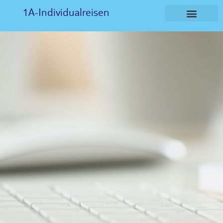
1A-Individualreisen