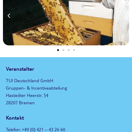
Veranstalter
TUI Deutschland GmbH
Gruppen- & Incentiveabteilung
Hastedter Heerstr. 54
28207 Bremen
Kontakt
Telefon: +49 (0) 421 – 43 26 60