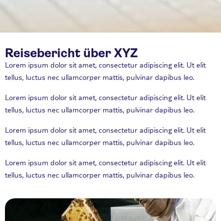
Reisebericht über XYZ
Lorem ipsum dolor sit amet, consectetur adipiscing elit. Ut elit
tellus, luctus nec ullamcorper mattis, pulvinar dapibus leo.
Lorem ipsum dolor sit amet, consectetur adipiscing elit. Ut elit
tellus, luctus nec ullamcorper mattis, pulvinar dapibus leo.
Lorem ipsum dolor sit amet, consectetur adipiscing elit. Ut elit
tellus, luctus nec ullamcorper mattis, pulvinar dapibus leo.
Lorem ipsum dolor sit amet, consectetur adipiscing elit. Ut elit
tellus, luctus nec ullamcorper mattis, pulvinar dapibus leo.