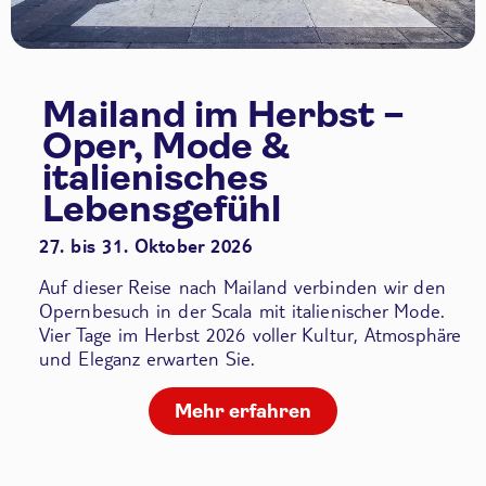
Mailand im Herbst –
Oper, Mode &
italienisches
Lebensgefühl
27. bis 31. Oktober 2026
Auf dieser Reise nach Mailand verbinden wir den
Opernbesuch in der Scala
mit italienischer Mode.
Vier Tage im Herbst 2026 voller Kultur, Atmosphäre
und Eleganz erwarten Sie.
Mehr erfahren