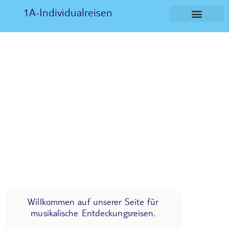
1A-Individualreisen
Willkommen auf unserer Seite für
musikalische Entdeckungsreisen.