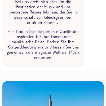
Bei uns dreht sich alles um die
Faszination der Musik und um
besondere Reiseerlebnisse, die Sie in
Gesellschaft von Gleichgesinnten
erfahren können.
Hier finden Sie die perfekte Quelle der
Inspiration für Ihre kommende
musikalische Reise. Packen Sie Ihre
Konzertkleidung ein und lassen Sie uns
gemeinsam die magische Welt der Musik
erkunden!