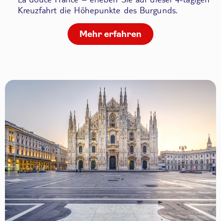
Kreuzfahrt die Höhepunkte des Burgunds.
Mehr erfahren