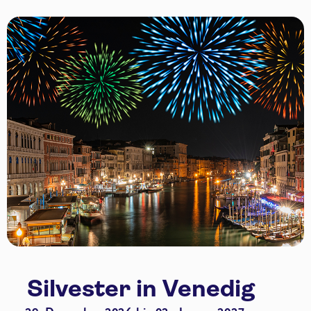
Silvester in Venedig