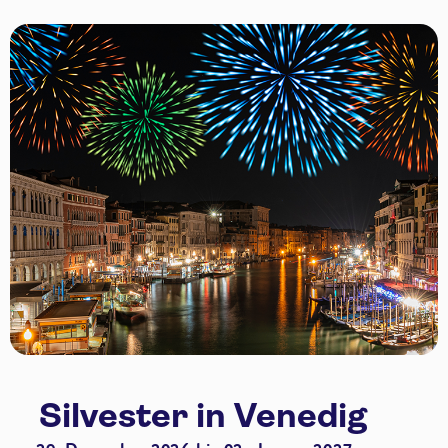
Silvester in Venedig