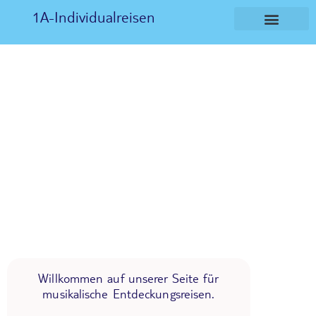
1A-Individualreisen
Willkommen auf unserer Seite für
musikalische Entdeckungsreisen.