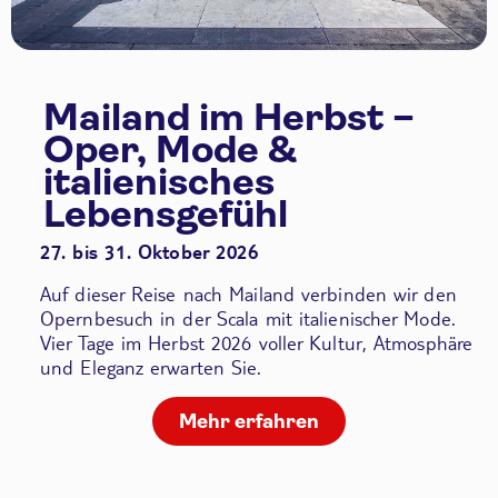
Mailand im Herbst –
Oper, Mode &
italienisches
Lebensgefühl
27. bis 31. Oktober 2026
Auf dieser Reise nach Mailand verbinden wir den
Opernbesuch in der Scala
mit italienischer Mode.
Vier Tage im Herbst 2026 voller Kultur, Atmosphäre
und Eleganz erwarten Sie.
Mehr erfahren