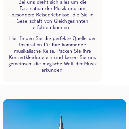
Bei uns dreht sich alles um die
Faszination der Musik und um
besondere Reiseerlebnisse, die Sie in
Gesellschaft von Gleichgesinnten
erfahren können.
Hier finden Sie die perfekte Quelle der
Inspiration für Ihre kommende
musikalische Reise. Packen Sie Ihre
Konzertkleidung ein und lassen Sie uns
gemeinsam die magische Welt der Musik
erkunden!