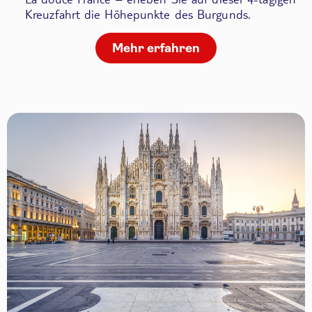
Kreuzfahrt die Höhepunkte des Burgunds.
Mehr erfahren