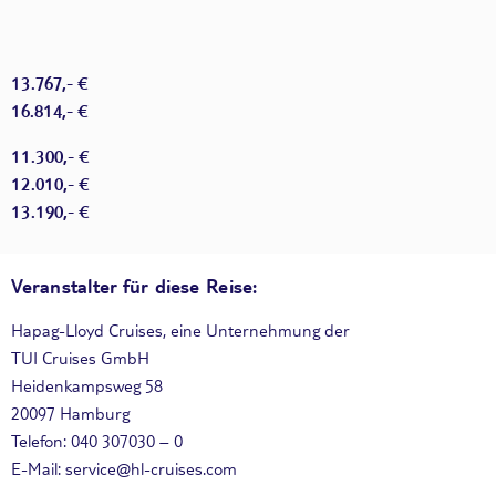
13.767,- €
16.814,- €
11.300,- €
12.010,- €
13.190,- €
Veranstalter für diese Reise:
Hapag-Lloyd Cruises, eine Unternehmung der
TUI Cruises GmbH
Heidenkampsweg 58
20097 Hamburg
Telefon: 040 307030 – 0
E-Mail: service@hl-cruises.com