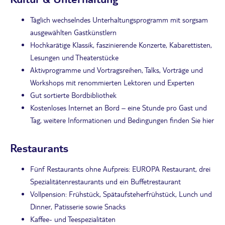
Täglich wechselndes Unterhaltungsprogramm mit sorgsam
ausgewählten Gastkünstlern
Hochkarätige Klassik, faszinierende Konzerte, Kabarettisten,
Lesungen und Theaterstücke
Aktivprogramme und Vortragsreihen, Talks, Vorträge und
Workshops mit renommierten Lektoren und Experten
Gut sortierte Bordbibliothek
Kostenloses Internet an Bord – eine Stunde pro Gast und
Tag, weitere Informationen und Bedingungen finden Sie hier
Restaurants
Fünf Restaurants ohne Aufpreis: EUROPA Restaurant, drei
Spezialitätenrestaurants und ein Buffetrestaurant
Vollpension: Frühstück, Spätaufsteherfrühstück, Lunch und
Dinner, Patisserie sowie Snacks
Kaffee- und Teespezialitäten