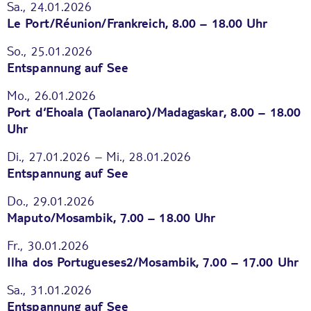
Sa., 24.01.2026
Le Port/Réunion/Frankreich, 8.00 – 18.00 Uhr
So., 25.01.2026
Entspannung auf See
Mo., 26.01.2026
Port d‘Ehoala (Taolanaro)/Madagaskar, 8.00 – 18.00
Uhr
Di., 27.01.2026 – Mi., 28.01.2026
Entspannung auf See
Do., 29.01.2026
Maputo/Mosambik, 7.00 – 18.00 Uhr
Fr., 30.01.2026
Ilha dos Portugueses2/Mosambik, 7.00 – 17.00 Uhr
Sa., 31.01.2026
Entspannung auf See