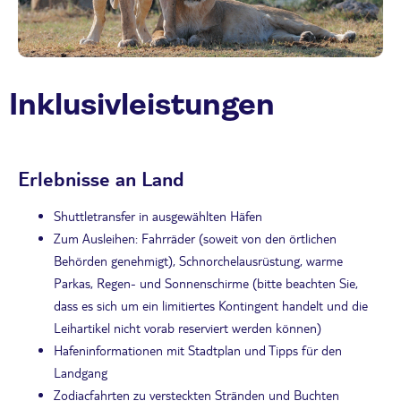
Inklusivleistungen
Erlebnisse an Land
Shuttletransfer in ausgewählten Häfen
Zum Ausleihen: Fahrräder (soweit von den örtlichen
Behörden genehmigt), Schnorchelausrüstung, warme
Parkas, Regen- und Sonnenschirme (bitte beachten Sie,
dass es sich um ein limitiertes Kontingent handelt und die
Leihartikel nicht vorab reserviert werden können)
Hafeninformationen mit Stadtplan und Tipps für den
Landgang
Zodiacfahrten zu versteckten Stränden und Buchten