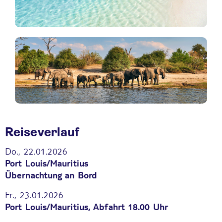
Reiseverlauf
Do., 22.01.2026
Port Louis/Mauritius
Übernachtung an Bord
Fr., 23.01.2026
Port Louis/Mauritius, Abfahrt 18.00 Uhr