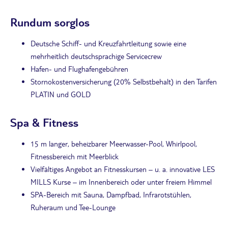
Rundum sorglos
Deutsche Schiff- und Kreuzfahrtleitung sowie eine
mehrheitlich deutschsprachige Servicecrew
Hafen- und Flughafengebühren
Stornokostenversicherung (20% Selbstbehalt) in den Tarifen
PLATIN und GOLD
Spa & Fitness
15 m langer, beheizbarer Meerwasser-Pool, Whirlpool,
Fitnessbereich mit Meerblick
Vielfältiges Angebot an Fitnesskursen – u. a. innovative LES
MILLS Kurse – im Innenbereich oder unter freiem Himmel
SPA-Bereich mit Sauna, Dampfbad, Infrarotstühlen,
Ruheraum und Tee-Lounge