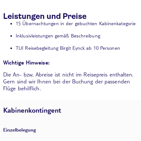
Leistungen und Preise
15 Übernachtungen in der gebuchten Kabinenkategorie
Inklusivleistungen gemäß Beschreibung
TUI Reisebegleitung Birgit Eynck ab 10 Personen
Wichtige Hinweise:
Die An- bzw. Abreise ist nicht im Reisepreis enthalten.
Gern sind wir Ihnen bei der Buchung der passenden
Flüge behilflich.
Kabinenkontingent
Einzelbelegung