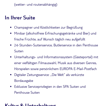
(wetter- und routenabhängig)
In Ihrer Suite
Champagner und Köstlichkeiten zur Begrüßung
Minibar (alkoholfreie Erfrischungsgetränke und Bier) und
frische Früchte, auf Wunsch täglich neu aufgefüllt
24-Stunden-Suitenservice, Butlerservice in den Penthouse
Suiten
Unterhaltungs- und Informationssystem (Gästeportal) mit
einer vielfältigen Filmauswahl, Musik aus diversen Genres,
Hörspielen sowie persönlichem EUROPA E-Mail-Postfach
Digitaler Zeitungsservice: „Die Welt“ als verkürzte
Bordausgabe
Exklusive Serviceprivilegien in den SPA Suiten und
Penthouse Suiten
Kultur & Unterhaltung