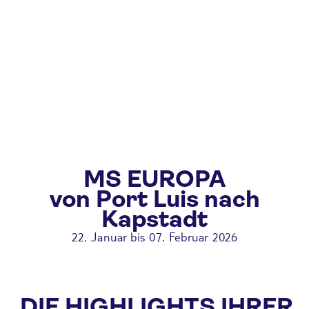
MS EUROPA
von Port Luis nach
Kapstadt
22. Januar bis 07. Februar 2026
DIE HIGHLIGHTS IHRER