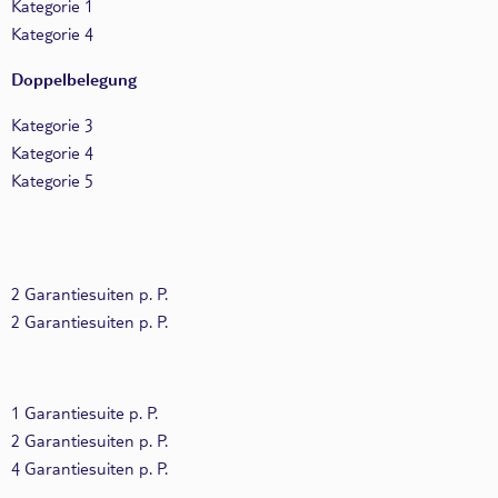
Kategorie 1
Kategorie 4
Doppelbelegung
Kategorie 3
Kategorie 4
Kategorie 5
2 Garantiesuiten p. P.
2 Garantiesuiten p. P.
1 Garantiesuite p. P.
2 Garantiesuiten p. P.
4 Garantiesuiten p. P.