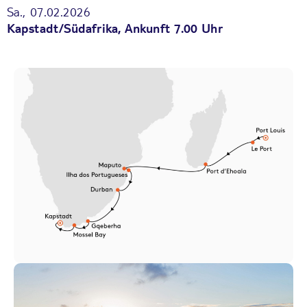
Sa., 07.02.2026
Kapstadt/Südafrika, Ankunft 7.00 Uhr