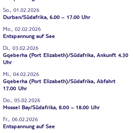
So., 01.02.2026
Durban/Südafrika, 6.00 – 17.00 Uhr
Mo., 02.02.2026
Entspannung auf See
Di., 03.02.2026
Gqeberha (Port Elizabeth)/Südafrika, Ankunft 4.30
Uhr
Mi., 04.02.2026
Gqeberha (Port Elizabeth)/Südafrika, Abfahrt
17.00 Uhr
Do., 05.02.2026
Mossel Bay/Südafrika, 8.00 – 18.00 Uhr
Fr., 06.02.2026
Entspannung auf See