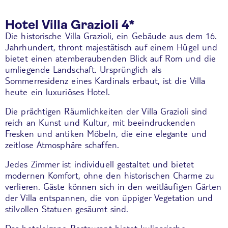
Hotel Villa Grazioli 4*
Die historische Villa Grazioli, ein Gebäude aus dem 16.
Jahrhundert, thront majestätisch auf einem Hügel und
bietet einen atemberaubenden Blick auf Rom und die
umliegende Landschaft. Ursprünglich als
Sommerresidenz eines Kardinals erbaut, ist die Villa
heute ein luxuriöses Hotel.
Die prächtigen Räumlichkeiten der Villa Grazioli sind
reich an Kunst und Kultur, mit beeindruckenden
Fresken und antiken Möbeln, die eine elegante und
zeitlose Atmosphäre schaffen.
Jedes Zimmer ist individuell gestaltet und bietet
modernen Komfort, ohne den historischen Charme zu
verlieren. Gäste können sich in den weitläufigen Gärten
der Villa entspannen, die von üppiger Vegetation und
stilvollen Statuen gesäumt sind.