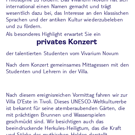
international einen Namen gemacht und trägt
wesentlich dazu bei, das Interesse an den klassischen
Sprachen und der antiken Kultur wiederzubeleben
und zu fördern.
Als besonderes Highlight erwartet Sie ein
privates Konzert
der talentierten Studenten vom Vivarium Novum
Nach dem Konzert gemeinsames Mittagessen mit den
Studenten und Lehrern in der Villa.
Nach diesem ereignisreichen Vormittag fahren wir zur
Villa D’Este in Tivoli
. Dieses UNESCO-Weltkulturerbe
ist bekannt für seine atemberaubenden Gärten, die
mit prächtigen Brunnen und Wasserspielen
geschmückt sind. Wir besichtigen auch das
beeindruckende Herkules-Heiligtum, das die Kraft
und Stärke des mythischen Helden darstellt.