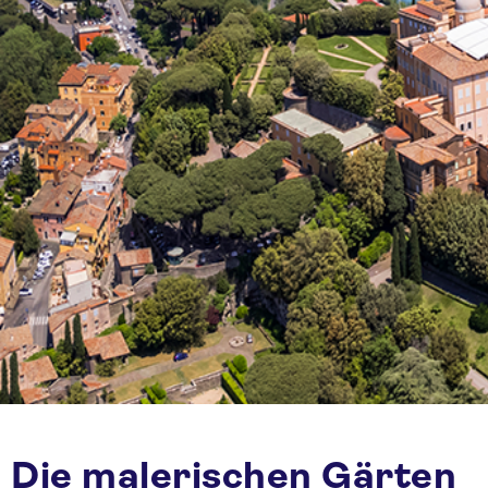
Die malerischen Gärten