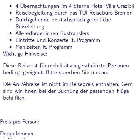
4 Übernachtungen im 4 Sterne Hotel Villa Grazioli
Reisebegleitung durch das TUI Reisebüro Bremen
Durchgehende deutschsprachige örtliche
Reiseleitung
Alle erforderlichen Bustransfers
Eintritte und Konzerte lt. Programm
Mahlzeiten lt. Programm
Wichtige Hinweise:
Diese Reise ist für mobilitätseingeschränkte Personen
bedingt geeignet. Bitte sprechen Sie uns an.
Die An-/Abreise ist nicht im Reisepreis enthalten. Gern
sind wir Ihnen bei der Buchung der passenden Flüge
behilflich.
Preis pro Person:
Doppelzimmer