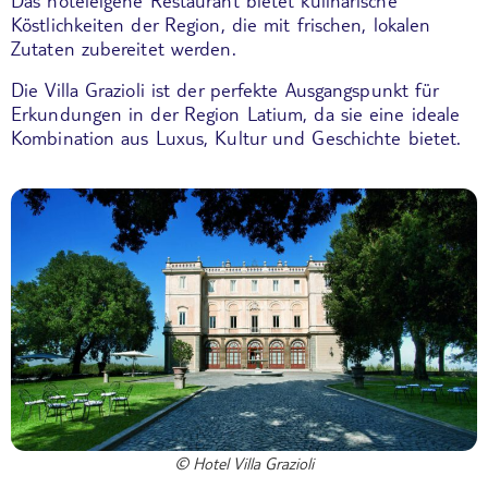
Das hoteleigene Restaurant bietet kulinarische
Köstlichkeiten der Region, die mit frischen, lokalen
Zutaten zubereitet werden.
Die Villa Grazioli ist der perfekte Ausgangspunkt für
Erkundungen in der Region Latium, da sie eine ideale
Kombination aus Luxus, Kultur und Geschichte bietet.
© Hotel Villa Grazioli