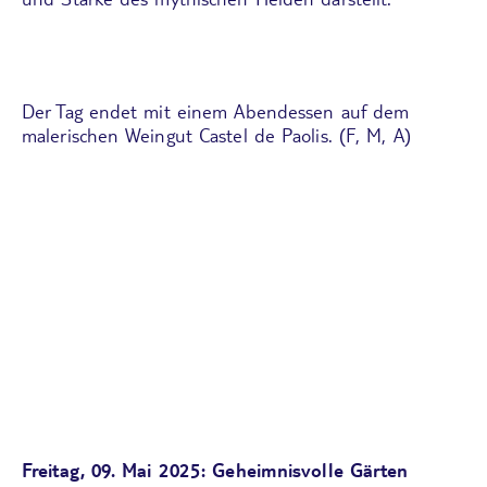
Der Tag endet mit einem Abendessen auf dem
malerischen Weingut Castel de Paolis. (F, M, A)
Freitag, 09. Mai 2025: Geheimnisvolle Gärten