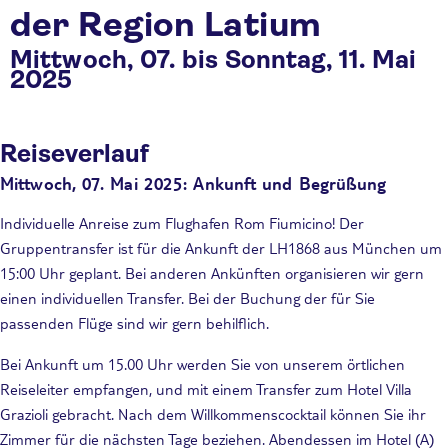
der Region Latium
Mittwoch, 07. bis Sonntag, 11. Mai
2025
Reiseverlauf
Mittwoch, 07. Mai 2025: Ankunft und Begrüßung
Individuelle Anreise zum Flughafen Rom Fiumicino! Der
Gruppentransfer ist für die Ankunft der LH1868 aus München um
15:00 Uhr geplant. Bei anderen Ankünften organisieren wir gern
einen individuellen Transfer. Bei der Buchung der für Sie
passenden Flüge sind wir gern behilflich.
Bei Ankunft um 15.00 Uhr werden Sie von unserem örtlichen
Reiseleiter empfangen, und mit einem Transfer zum Hotel Villa
Grazioli gebracht. Nach dem Willkommenscocktail können Sie ihr
Zimmer für die nächsten Tage beziehen. Abendessen im Hotel (A)