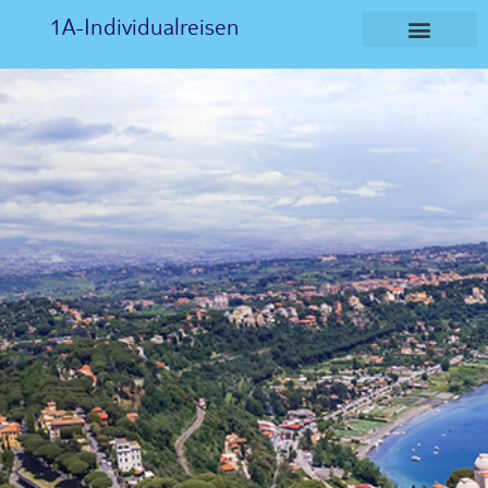
1A-Individualreisen