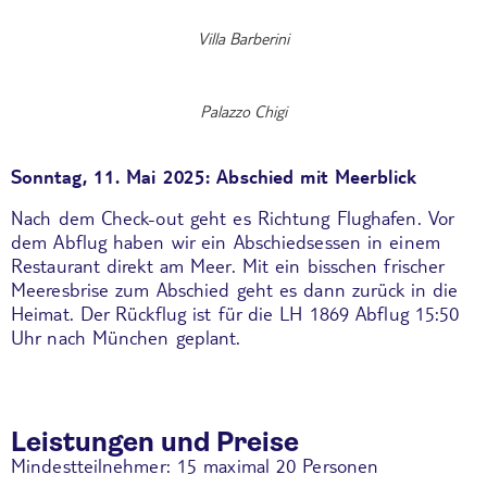
Villa Barberini
Palazzo Chigi
Sonntag, 11. Mai 2025: Abschied mit Meerblick
Nach dem Check-out geht es Richtung Flughafen. Vor
dem Abflug haben wir ein Abschiedsessen in einem
Restaurant direkt am Meer. Mit ein bisschen frischer
Meeresbrise zum Abschied geht es dann zurück in die
Heimat. Der Rückflug ist für die LH 1869 Abflug 15:50
Uhr nach München geplant.
Leistungen und Preise
Mindestteilnehmer: 15 maximal 20 Personen