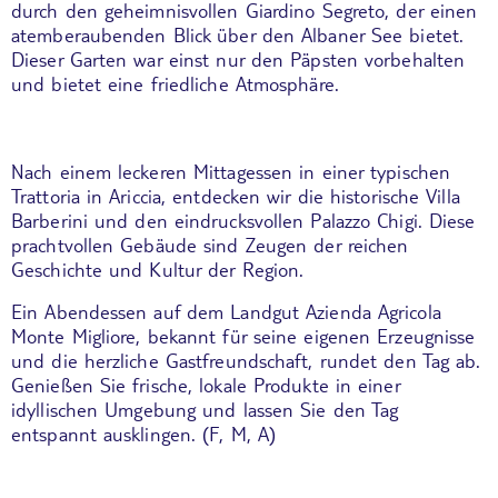
durch den geheimnisvollen Giardino Segreto, der einen
atemberaubenden Blick über den Albaner See bietet.
Dieser Garten war einst nur den Päpsten vorbehalten
und bietet eine friedliche Atmosphäre.
Nach einem leckeren Mittagessen in einer typischen
Trattoria in Ariccia, entdecken wir die historische
Villa
Barberini
und den eindrucksvollen
Palazzo Chigi
. Diese
prachtvollen Gebäude sind Zeugen der reichen
Geschichte und Kultur der Region.
Ein Abendessen auf dem Landgut Azienda Agricola
Monte Migliore, bekannt für seine eigenen Erzeugnisse
und die herzliche Gastfreundschaft, rundet den Tag ab.
Genießen Sie frische, lokale Produkte in einer
idyllischen Umgebung und lassen Sie den Tag
entspannt ausklingen. (F, M, A)