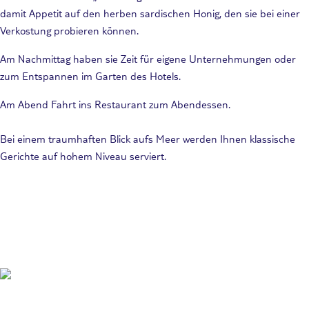
damit Appetit auf den herben sardischen Honig, den sie bei einer
Verkostung probieren können.
Am Nachmittag haben sie Zeit für eigene Unternehmungen oder
zum Entspannen im Garten des Hotels.
Am Abend Fahrt ins Restaurant zum Abendessen.
Bei einem traumhaften Blick aufs Meer werden Ihnen klassische
Gerichte auf hohem Niveau serviert.