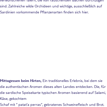
sind. Zahlreiche wilde Orchideen und wichtige, ausschließlich auf
Sardinien vorkommende Pflanzenarten finden sich hier.
Mittagessen beim Hirten,
Ein traditionelles Erlebnis, bei dem sie
die authentischen Aromen dieses alten Landes entdecken. Die, für
die sardische Speisekarte typischen Aromen basierend auf Salami,
Käse, gekochtem
Schaf mit “ patat’a perras“, gebratenes Schweinefleisch und Brot.