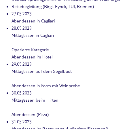
Reisebegleitung (Birgit Eynck, TUI, Bremen)
27.05.2023
Abendessen in Cagliari
28.05.2023
Mittagessen in Cagliari
Operierte Kategorie
Abendessen im Hotel
29.05.2023
Mittagessen auf dem Segelboot
Abendessen in Form mit Weinprobe
30.05.2023
Mittagessen beim Hirten
Abendessen (Pizza)
31.05.2023
Abendessen im Restaurant, 4-gängiges Fischmenü