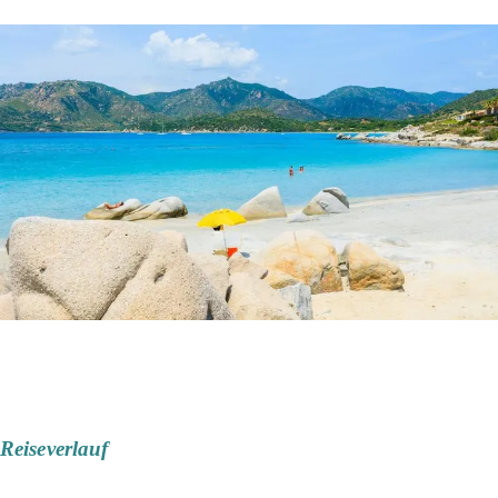
Reiseverlauf