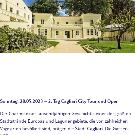
Sonntag, 28.05.2023 – 2. Tag Cagliari City Tour und Oper
Der Charme einer tausendjährigen Geschichte, einer der größten
Stadtstrände Europas und Lagunengebiete, die von zahlreichen
Vogelarten bevölkert sind, prägen die Stadt
Cagliari
. Die Gassen,