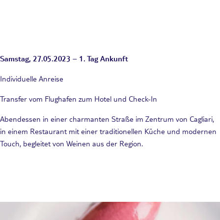
Samstag, 27.05.2023 – 1. Tag Ankunft
Individuelle Anreise
Transfer vom Flughafen zum Hotel und Check-In
Abendessen in einer charmanten Straße im Zentrum von Cagliari,
in einem Restaurant mit einer traditionellen Küche und modernen
Touch, begleitet von Weinen aus der Region.