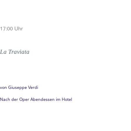
17:00 Uhr
La Traviata
von Giuseppe Verdi
Nach der Oper Abendessen im Hotel