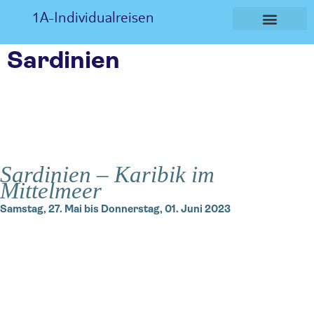
1A-Individualreisen
Sardinien
Sardinien – Karibik im
Mittelmeer
Samstag, 27. Mai bis Donnerstag, 01. Juni 2023