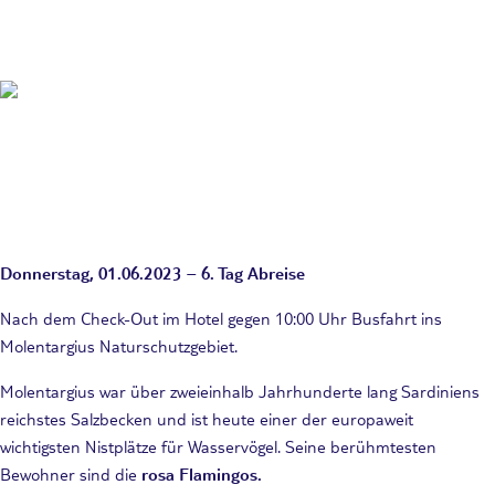
Donnerstag, 01.06.2023 – 6. Tag Abreise
Nach dem Check-Out im Hotel gegen 10:00 Uhr Busfahrt ins
Molentargius Naturschutzgebiet.
Molentargius war über zweieinhalb Jahrhunderte lang Sardiniens
reichstes Salzbecken und ist heute einer der europaweit
wichtigsten Nistplätze für Wasservögel. Seine berühmtesten
Bewohner sind die
rosa Flamingos.