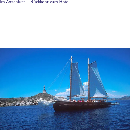
Im Anschluss – Rückkehr zum Hotel.