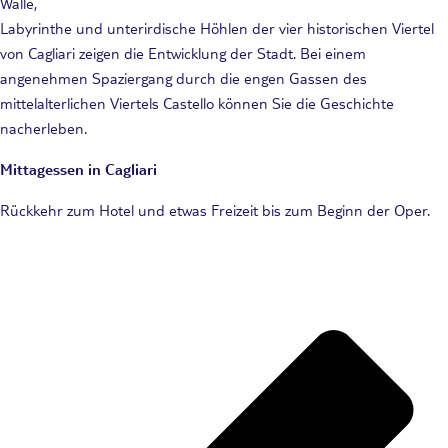
Wälle,
Labyrinthe und unterirdische Höhlen der vier historischen Viertel
von Cagliari zeigen die Entwicklung der Stadt. Bei einem
angenehmen Spaziergang durch die engen Gassen des
mittelalterlichen Viertels Castello können Sie die Geschichte
nacherleben.
Mittagessen in Cagliari
Rückkehr zum Hotel und etwas Freizeit bis zum Beginn der Oper.