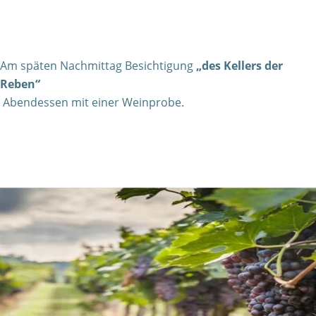
Am späten Nachmittag Besichtigung
„des Kellers der
Reben“
Abendessen mit einer Weinprobe.