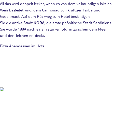
All das wird doppelt lecker, wenn es von dem vollmundigen lokalen
Wein begleitet wird, dem Cannonau von kräftiger Farbe und
Geschmack. Auf dem Rückweg zum Hotel besichtigen
Sie die antike Stadt
NORA
, die erste phönizische Stadt Sardiniens.
Sie wurde 1889 nach einem starken Sturm zwischen dem Meer
und den Teichen entdeckt.
Pizza Abendessen im Hotel.