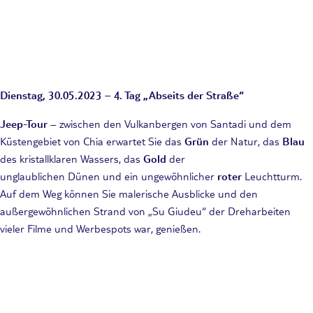
Dienstag, 30.05.2023 – 4. Tag „Abseits der Straße“
Jeep-Tour
– zwischen den Vulkanbergen von Santadi und dem
Küstengebiet von Chia erwartet Sie das
Grün
der Natur, das
Blau
des kristallklaren Wassers, das
Gold
der
unglaublichen Dünen und ein ungewöhnlicher
roter
Leuchtturm.
Auf dem Weg können Sie malerische Ausblicke und den
außergewöhnlichen Strand von „Su Giudeu“ der Dreharbeiten
vieler Filme und Werbespots war, genießen.