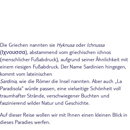
Die Griechen nannten sie
Hyknusa
oder
Ichnussa
(Ιχνουσσα), abstammend vom griechischen ichnos
(menschlicher Fußabdruck), aufgrund seiner Ähnlichkeit mit
einem riesigen Fußabdruck. Der Name Sardinien hingegen,
kommt vom lateinischen
Sardinia
, wie die Römer die Insel nannten. Aber auch „La
Paradisola“ würde passen, eine vielseitige Schönheit voll
traumhafter Strände, verschwiegener Buchten und
faszinierend wilder Natur und Geschichte.
Auf dieser Reise wollen wir mit Ihnen einen kleinen Blick in
dieses Paradies werfen.