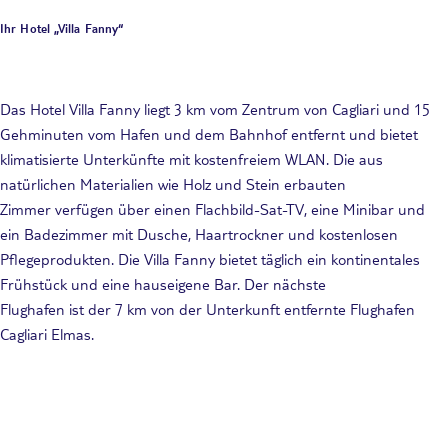
Ihr Hotel „Villa Fanny“
Das Hotel Villa Fanny liegt 3 km vom Zentrum von Cagliari und 15
Gehminuten vom Hafen und dem Bahnhof entfernt und bietet
klimatisierte Unterkünfte mit kostenfreiem WLAN. Die aus
natürlichen Materialien wie Holz und Stein erbauten
Zimmer verfügen über einen Flachbild-Sat-TV, eine Minibar und
ein Badezimmer mit Dusche, Haartrockner und kostenlosen
Pflegeprodukten. Die Villa Fanny bietet täglich ein kontinentales
Frühstück und eine hauseigene Bar. Der nächste
Flughafen ist der 7 km von der Unterkunft entfernte Flughafen
Cagliari Elmas.