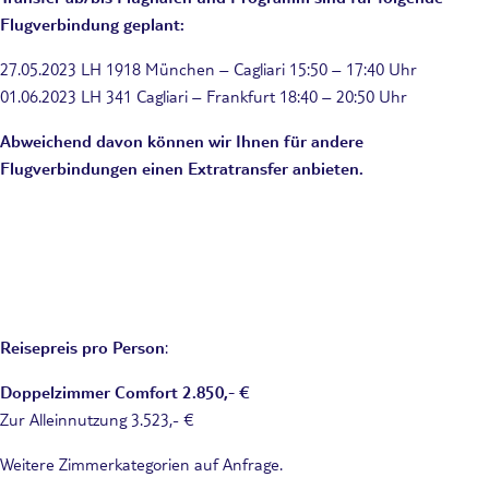
Flugverbindung geplant:
27.05.2023
LH 1918 München – Cagliari 15:50 – 17:40 Uhr
01.06.2023 LH 341 Cagliari – Frankfurt 18:40 – 20:50 Uhr
Abweichend davon können wir Ihnen für andere
Flugverbindungen einen Extratransfer anbieten.
Reisepreis pro Person
:
Doppelzimmer Comfort 2.850,- €
Zur Alleinnutzung 3.523,- €
Weitere Zimmerkategorien auf Anfrage.