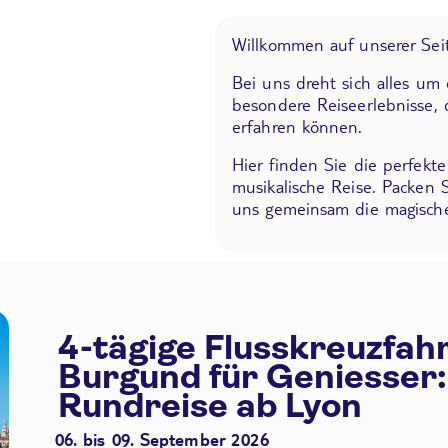
Willkommen auf unserer Seit
Bei uns dreht sich alles um
besondere Reiseerlebnisse, 
erfahren können.
Hier finden Sie die perfekt
musikalische Reise. Packen 
uns gemeinsam die magische
4-tägige Flusskreuzfah
Burgund für Geniesser:
Rundreise ab Lyon
06. bis 09. September 2026