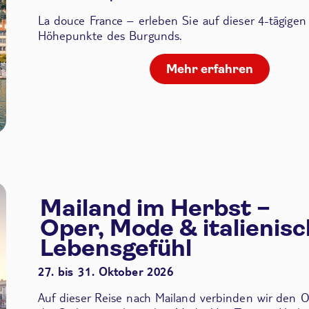
La douce France – erleben Sie auf dieser 4-tägigen
Höhepunkte des Burgunds.
Mehr erfahren
Mailand im Herbst –
Oper, Mode & italienis
Lebensgefühl
27. bis 31. Oktober 2026
Auf dieser Reise nach Mailand verbinden wir den
O