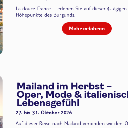
La douce France – erleben Sie auf dieser 4-tägigen
Höhepunkte des Burgunds.
Mehr erfahren
Mailand im Herbst –
Oper, Mode & italienis
Lebensgefühl
27. bis 31. Oktober 2026
Auf dieser Reise nach Mailand verbinden wir den
O