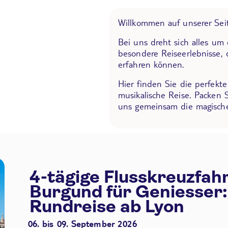
Willkommen auf unserer Seit
Bei uns dreht sich alles um
besondere Reiseerlebnisse, 
erfahren können.
Hier finden Sie die perfekt
musikalische Reise. Packen 
uns gemeinsam die magische
4-tägige Flusskreuzfah
Burgund für Geniesser:
Rundreise ab Lyon
06. bis 09. September 2026