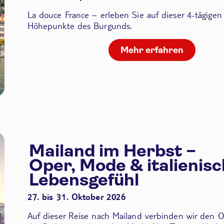
La douce France – erleben Sie auf dieser 4-tägigen
Höhepunkte des Burgunds.
Mehr erfahren
Mailand im Herbst –
Oper, Mode & italienis
Lebensgefühl
27. bis 31. Oktober 2026
Auf dieser Reise nach Mailand verbinden wir den
O