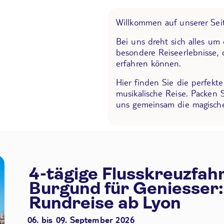
Willkommen auf unserer Seit
Bei uns dreht sich alles um
besondere Reiseerlebnisse, 
erfahren können.
Hier finden Sie die perfekt
musikalische Reise. Packen 
uns gemeinsam die magische
4-tägige Flusskreuzfah
Burgund für Geniesser:
Rundreise ab Lyon
06. bis 09. September 2026