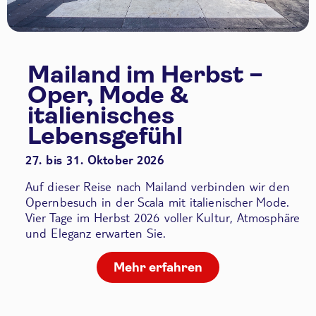
Mailand im Herbst –
Oper, Mode &
italienisches
Lebensgefühl
27. bis 31. Oktober 2026
Auf dieser Reise nach Mailand verbinden wir den
Opernbesuch in der Scala
mit italienischer Mode.
Vier Tage im Herbst 2026 voller Kultur, Atmosphäre
und Eleganz erwarten Sie.
Mehr erfahren