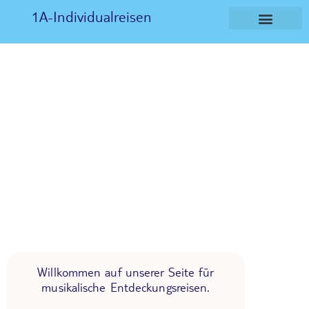
1A-Individualreisen
Willkommen auf unserer Seite für
musikalische Entdeckungsreisen.