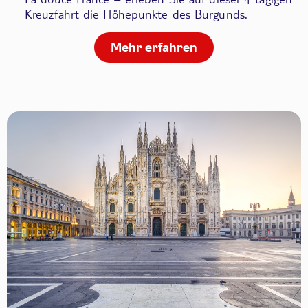
Kreuzfahrt die Höhepunkte des Burgunds.
Mehr erfahren