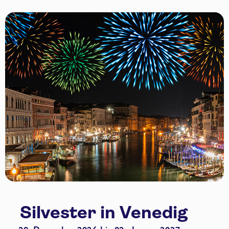
Silvester in Venedig