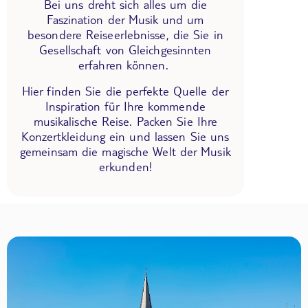
Bei uns dreht sich alles um die
Faszination der Musik und um
besondere Reiseerlebnisse, die Sie in
Gesellschaft von Gleichgesinnten
erfahren können.
Hier finden Sie die perfekte Quelle der
Inspiration für Ihre kommende
musikalische Reise. Packen Sie Ihre
Konzertkleidung ein und lassen Sie uns
gemeinsam die magische Welt der Musik
erkunden!