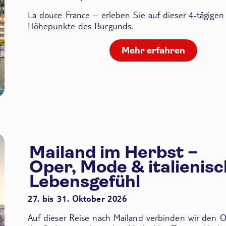
La douce France – erleben Sie auf dieser 4-tägigen
Höhepunkte des Burgunds.
Mehr erfahren
Mailand im Herbst –
Oper, Mode & italienis
Lebensgefühl
27. bis 31. Oktober 2026
Auf dieser Reise nach Mailand verbinden wir den
O