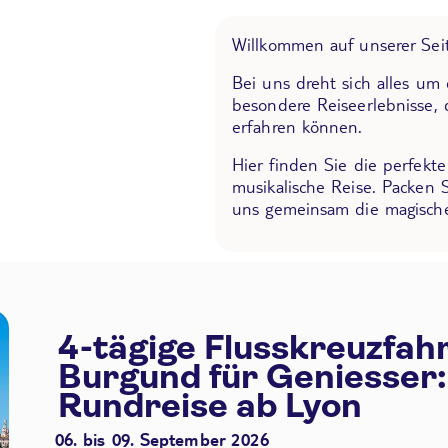
Willkommen auf unserer Seit
Bei uns dreht sich alles um
besondere Reiseerlebnisse, 
erfahren können.
Hier finden Sie die perfekt
musikalische Reise. Packen 
uns gemeinsam die magische
4-tägige Flusskreuzfah
Burgund für Geniesser:
Rundreise ab Lyon
06. bis 09. September 2026