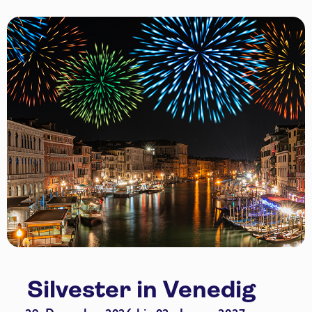
Silvester in Venedig