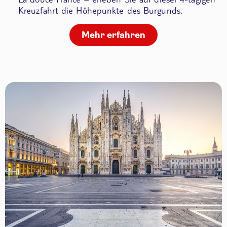
Kreuzfahrt die Höhepunkte des Burgunds.
Mehr erfahren