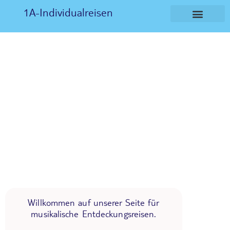
1A-Individualreisen
Willkommen auf unserer Seite für
musikalische Entdeckungsreisen.