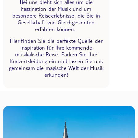
Bei uns dreht sich alles um die
Faszination der Musik und um
besondere Reiseerlebnisse, die Sie in
Gesellschaft von Gleichgesinnten
erfahren können.
Hier finden Sie die perfekte Quelle der
Inspiration für Ihre kommende
musikalische Reise. Packen Sie Ihre
Konzertkleidung ein und lassen Sie uns
gemeinsam die magische Welt der Musik
erkunden!