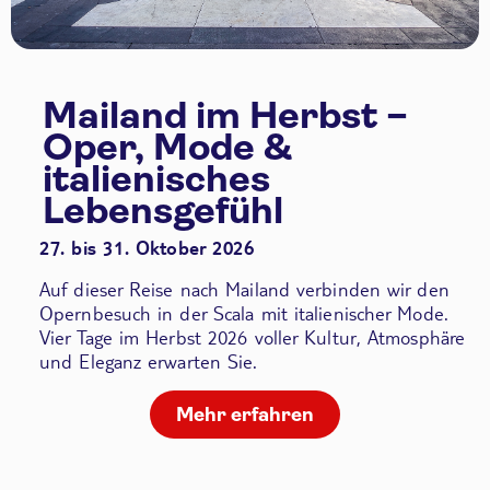
Mailand im Herbst –
Oper, Mode &
italienisches
Lebensgefühl
27. bis 31. Oktober 2026
Auf dieser Reise nach Mailand verbinden wir den
Opernbesuch in der Scala
mit italienischer Mode.
Vier Tage im Herbst 2026 voller Kultur, Atmosphäre
und Eleganz erwarten Sie.
Mehr erfahren