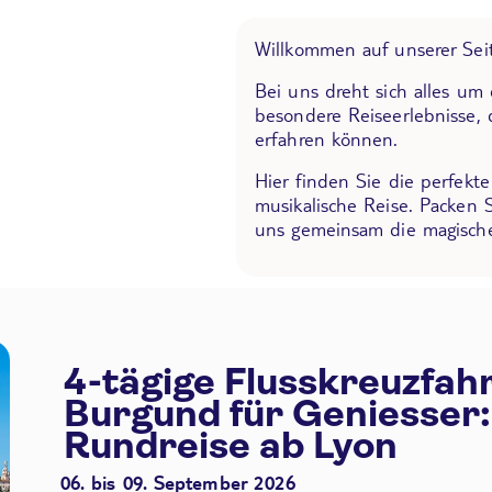
Willkommen auf unserer Seit
Bei uns dreht sich alles um
besondere Reiseerlebnisse, 
erfahren können.
Hier finden Sie die perfekt
musikalische Reise. Packen 
uns gemeinsam die magische
4-tägige Flusskreuzfah
Burgund für Geniesser:
Rundreise ab Lyon
06. bis 09. September 2026