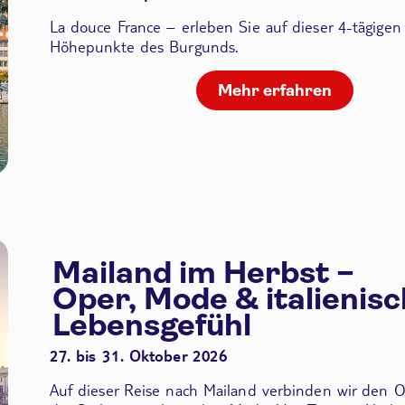
La douce France – erleben Sie auf dieser 4-tägigen
Höhepunkte des Burgunds.
Mehr erfahren
Mailand im Herbst –
Oper, Mode & italienis
Lebensgefühl
27. bis 31. Oktober 2026
Auf dieser Reise nach Mailand verbinden wir den
O