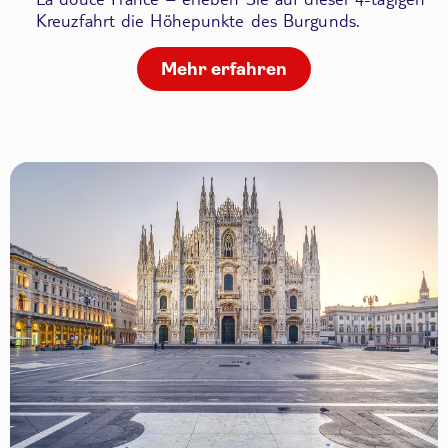
Kreuzfahrt die Höhepunkte des Burgunds.
Mehr erfahren