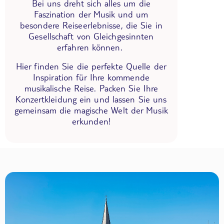
Bei uns dreht sich alles um die
Faszination der Musik und um
besondere Reiseerlebnisse, die Sie in
Gesellschaft von Gleichgesinnten
erfahren können.
Hier finden Sie die perfekte Quelle der
Inspiration für Ihre kommende
musikalische Reise. Packen Sie Ihre
Konzertkleidung ein und lassen Sie uns
gemeinsam die magische Welt der Musik
erkunden!