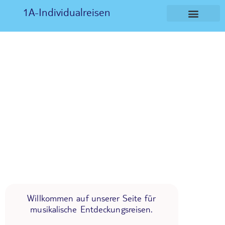
1A-Individualreisen
Willkommen auf unserer Seite für
musikalische Entdeckungsreisen.