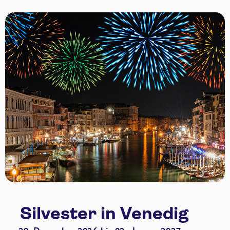
Silvester in Venedig