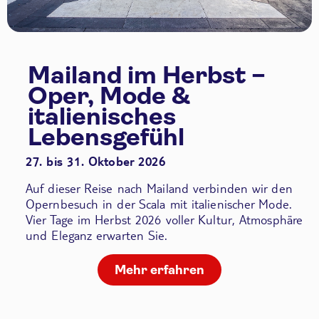
Mailand im Herbst –
Oper, Mode &
italienisches
Lebensgefühl
27. bis 31. Oktober 2026
Auf dieser Reise nach Mailand verbinden wir den
Opernbesuch in der Scala
mit italienischer Mode.
Vier Tage im Herbst 2026 voller Kultur, Atmosphäre
und Eleganz erwarten Sie.
Mehr erfahren