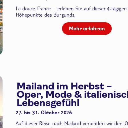
La douce France – erleben Sie auf dieser 4-tägigen
Höhepunkte des Burgunds.
Mehr erfahren
Mailand im Herbst –
Oper, Mode & italienis
Lebensgefühl
27. bis 31. Oktober 2026
Auf dieser Reise nach Mailand verbinden wir den
O