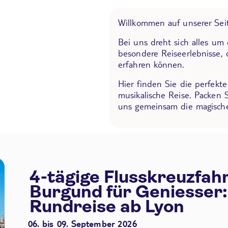
Willkommen auf unserer Seit
Bei uns dreht sich alles um
besondere Reiseerlebnisse, 
erfahren können.
Hier finden Sie die perfekt
musikalische Reise. Packen 
uns gemeinsam die magische
4-tägige Flusskreuzfah
Burgund für Geniesser:
Rundreise ab Lyon
06. bis 09. September 2026