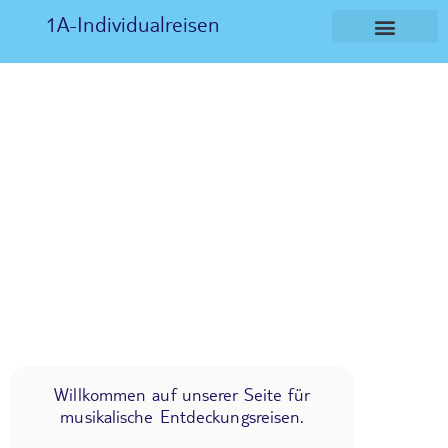
1A-Individualreisen
Willkommen auf unserer Seite für
musikalische Entdeckungsreisen.