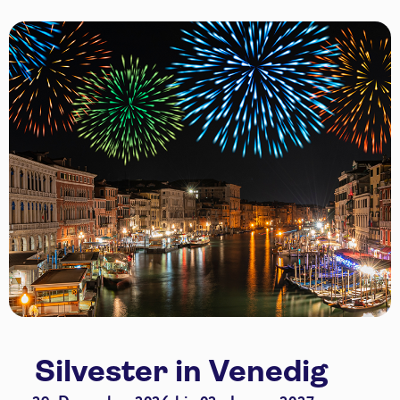
Silvester in Venedig