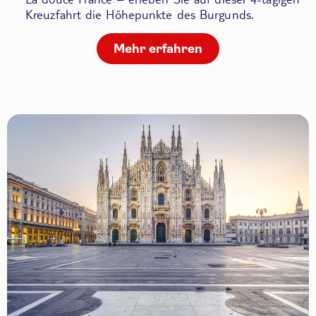
Kreuzfahrt die Höhepunkte des Burgunds.
Mehr erfahren