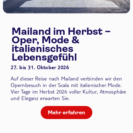
Mailand im Herbst –
Oper, Mode &
italienisches
Lebensgefühl
27. bis 31. Oktober 2026
Auf dieser Reise nach Mailand verbinden wir den
Opernbesuch in der Scala
mit italienischer Mode.
Vier Tage im Herbst 2026 voller Kultur, Atmosphäre
und Eleganz erwarten Sie.
Mehr erfahren