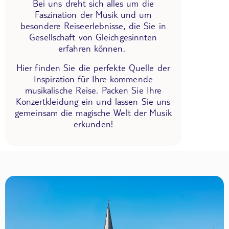
Bei uns dreht sich alles um die
Faszination der Musik und um
besondere Reiseerlebnisse, die Sie in
Gesellschaft von Gleichgesinnten
erfahren können.
Hier finden Sie die perfekte Quelle der
Inspiration für Ihre kommende
musikalische Reise. Packen Sie Ihre
Konzertkleidung ein und lassen Sie uns
gemeinsam die magische Welt der Musik
erkunden!