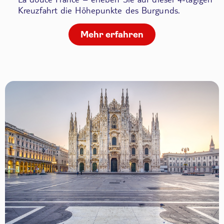
Kreuzfahrt die Höhepunkte des Burgunds.
Mehr erfahren