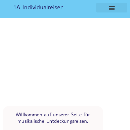
1A-Individualreisen
Willkommen auf unserer Seite für
musikalische Entdeckungsreisen.