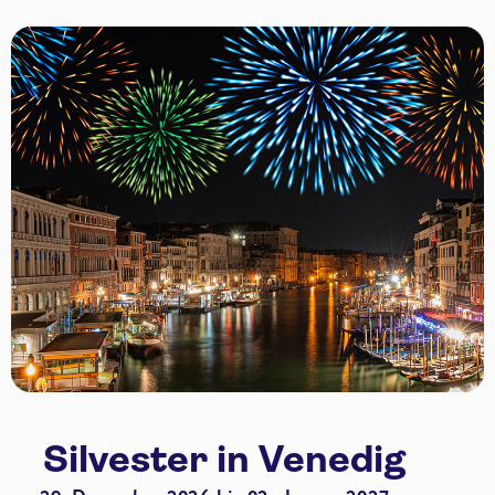
Silvester in Venedig