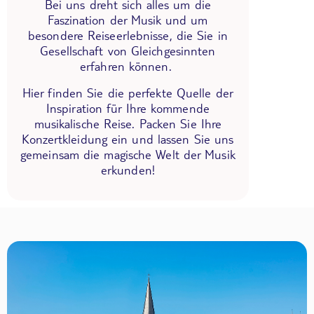
Bei uns dreht sich alles um die
Faszination der Musik und um
besondere Reiseerlebnisse, die Sie in
Gesellschaft von Gleichgesinnten
erfahren können.
Hier finden Sie die perfekte Quelle der
Inspiration für Ihre kommende
musikalische Reise. Packen Sie Ihre
Konzertkleidung ein und lassen Sie uns
gemeinsam die magische Welt der Musik
erkunden!