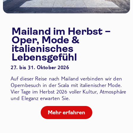
Mailand im Herbst –
Oper, Mode &
italienisches
Lebensgefühl
27. bis 31. Oktober 2026
Auf dieser Reise nach Mailand verbinden wir den
Opernbesuch in der Scala
mit italienischer Mode.
Vier Tage im Herbst 2026 voller Kultur, Atmosphäre
und Eleganz erwarten Sie.
Mehr erfahren