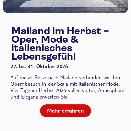
Mailand im Herbst –
Oper, Mode &
italienisches
Lebensgefühl
27. bis 31. Oktober 2026
Auf dieser Reise nach Mailand verbinden wir den
Opernbesuch in der Scala
mit italienischer Mode.
Vier Tage im Herbst 2026 voller Kultur, Atmosphäre
und Eleganz erwarten Sie.
Mehr erfahren