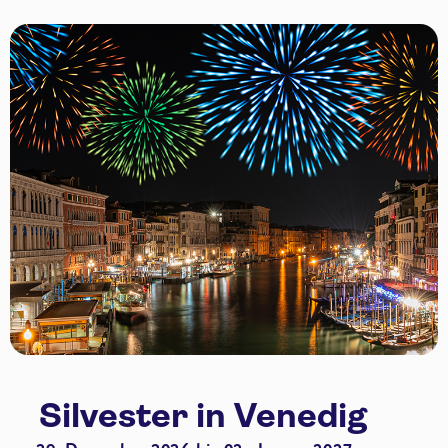
Silvester in Venedig