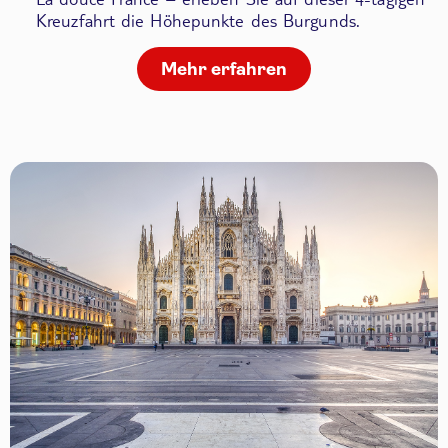
Kreuzfahrt die Höhepunkte des Burgunds.
Mehr erfahren