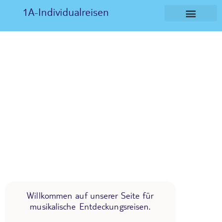
1A-Individualreisen
Willkommen auf unserer Seite für
musikalische Entdeckungsreisen.