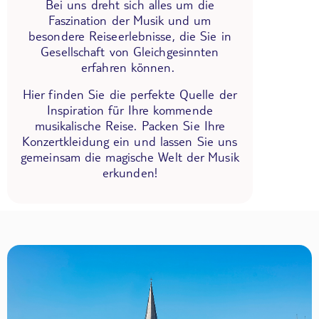
Bei uns dreht sich alles um die
Faszination der Musik und um
besondere Reiseerlebnisse, die Sie in
Gesellschaft von Gleichgesinnten
erfahren können.
Hier finden Sie die perfekte Quelle der
Inspiration für Ihre kommende
musikalische Reise. Packen Sie Ihre
Konzertkleidung ein und lassen Sie uns
gemeinsam die magische Welt der Musik
erkunden!