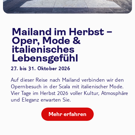
Mailand im Herbst –
Oper, Mode &
italienisches
Lebensgefühl
27. bis 31. Oktober 2026
Auf dieser Reise nach Mailand verbinden wir den
Opernbesuch in der Scala
mit italienischer Mode.
Vier Tage im Herbst 2026 voller Kultur, Atmosphäre
und Eleganz erwarten Sie.
Mehr erfahren