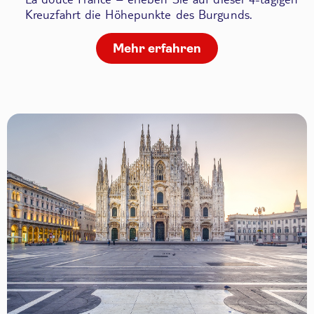
Kreuzfahrt die Höhepunkte des Burgunds.
Mehr erfahren