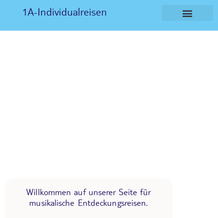
1A-Individualreisen
Willkommen auf unserer Seite für
musikalische Entdeckungsreisen.