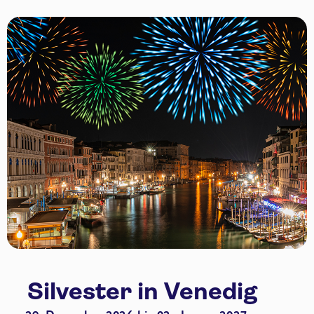
Silvester in Venedig