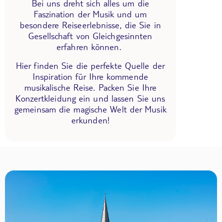
Bei uns dreht sich alles um die
Faszination der Musik und um
besondere Reiseerlebnisse, die Sie in
Gesellschaft von Gleichgesinnten
erfahren können.
Hier finden Sie die perfekte Quelle der
Inspiration für Ihre kommende
musikalische Reise. Packen Sie Ihre
Konzertkleidung ein und lassen Sie uns
gemeinsam die magische Welt der Musik
erkunden!