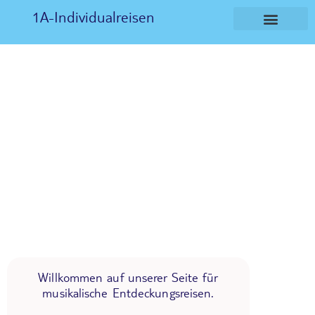
1A-Individualreisen
Willkommen auf unserer Seite für
musikalische Entdeckungsreisen.