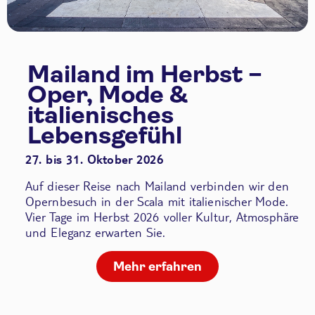
Mailand im Herbst –
Oper, Mode &
italienisches
Lebensgefühl
27. bis 31. Oktober 2026
Auf dieser Reise nach Mailand verbinden wir den
Opernbesuch in der Scala
mit italienischer Mode.
Vier Tage im Herbst 2026 voller Kultur, Atmosphäre
und Eleganz erwarten Sie.
Mehr erfahren