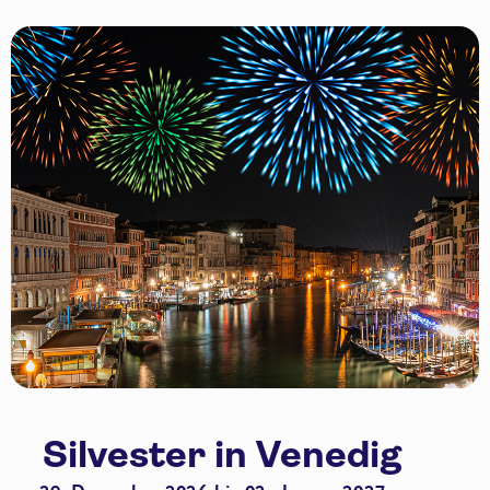
Silvester in Venedig