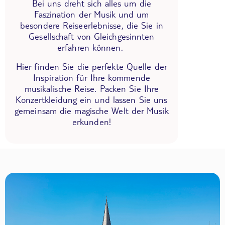
Bei uns dreht sich alles um die
Faszination der Musik und um
besondere Reiseerlebnisse, die Sie in
Gesellschaft von Gleichgesinnten
erfahren können.
Hier finden Sie die perfekte Quelle der
Inspiration für Ihre kommende
musikalische Reise. Packen Sie Ihre
Konzertkleidung ein und lassen Sie uns
gemeinsam die magische Welt der Musik
erkunden!