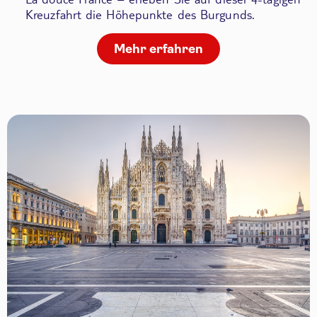
Kreuzfahrt die Höhepunkte des Burgunds.
Mehr erfahren