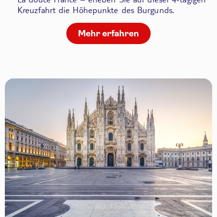
Kreuzfahrt die Höhepunkte des Burgunds.
Mehr erfahren