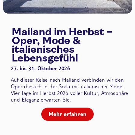
Mailand im Herbst –
Oper, Mode &
italienisches
Lebensgefühl
27. bis 31. Oktober 2026
Auf dieser Reise nach Mailand verbinden wir den
Opernbesuch in der Scala
mit italienischer Mode.
Vier Tage im Herbst 2026 voller Kultur, Atmosphäre
und Eleganz erwarten Sie.
Mehr erfahren