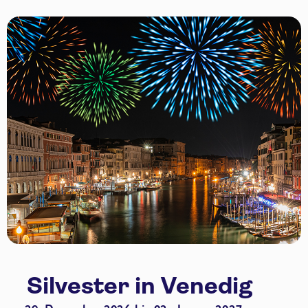
Silvester in Venedig