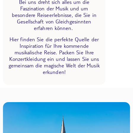
Bei uns dreht sich alles um die
Faszination der Musik und um
besondere Reiseerlebnisse, die Sie in
Gesellschaft von Gleichgesinnten
erfahren können.
Hier finden Sie die perfekte Quelle der
Inspiration für Ihre kommende
musikalische Reise. Packen Sie Ihre
Konzertkleidung ein und lassen Sie uns
gemeinsam die magische Welt der Musik
erkunden!