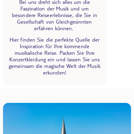
Bei uns dreht sich alles um die
Faszination der Musik und um
besondere Reiseerlebnisse, die Sie in
Gesellschaft von Gleichgesinnten
erfahren können.
Hier finden Sie die perfekte Quelle der
Inspiration für Ihre kommende
musikalische Reise. Packen Sie Ihre
Konzertkleidung ein und lassen Sie uns
gemeinsam die magische Welt der Musik
erkunden!