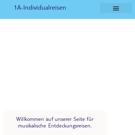
1A-Individualreisen
Willkommen auf unserer Seite für
musikalische Entdeckungsreisen.