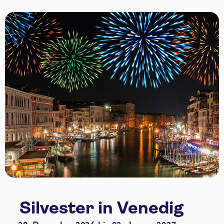
Silvester in Venedig