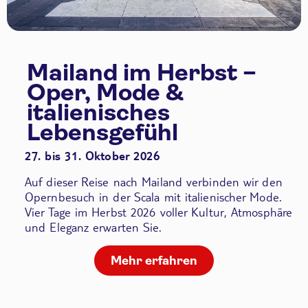
Mailand im Herbst –
Oper, Mode &
italienisches
Lebensgefühl
27. bis 31. Oktober 2026
Auf dieser Reise nach Mailand verbinden wir den
Opernbesuch in der Scala
mit italienischer Mode.
Vier Tage im Herbst 2026 voller Kultur, Atmosphäre
und Eleganz erwarten Sie.
Mehr erfahren