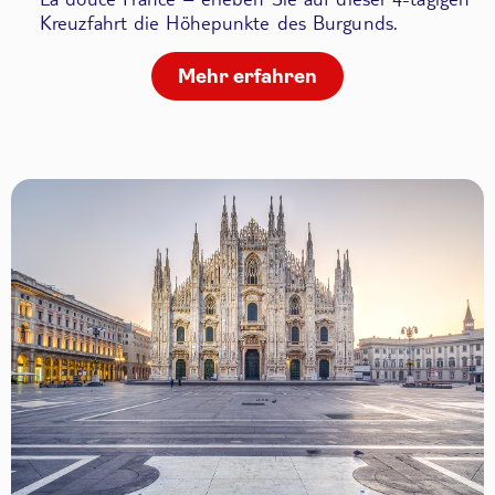
Kreuzfahrt die Höhepunkte des Burgunds.
Mehr erfahren