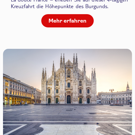
Kreuzfahrt die Höhepunkte des Burgunds.
Mehr erfahren