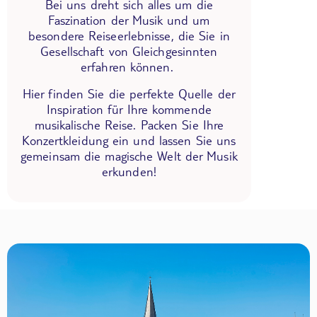
Bei uns dreht sich alles um die
Faszination der Musik und um
besondere Reiseerlebnisse, die Sie in
Gesellschaft von Gleichgesinnten
erfahren können.
Hier finden Sie die perfekte Quelle der
Inspiration für Ihre kommende
musikalische Reise. Packen Sie Ihre
Konzertkleidung ein und lassen Sie uns
gemeinsam die magische Welt der Musik
erkunden!