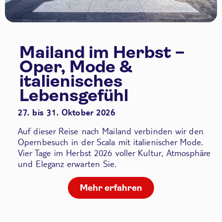
Mailand im Herbst –
Oper, Mode &
italienisches
Lebensgefühl
27. bis 31. Oktober 2026
Auf dieser Reise nach Mailand verbinden wir den
Opernbesuch in der Scala
mit italienischer Mode.
Vier Tage im Herbst 2026 voller Kultur, Atmosphäre
und Eleganz erwarten Sie.
Mehr erfahren