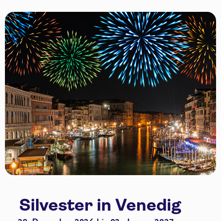
Silvester in Venedig