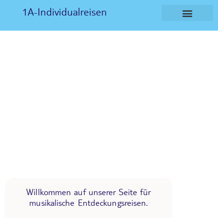
1A-Individualreisen
Willkommen auf unserer Seite für
musikalische Entdeckungsreisen.