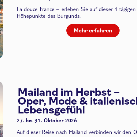
La douce France – erleben Sie auf dieser 4-tägigen
Höhepunkte des Burgunds.
Mehr erfahren
Mailand im Herbst –
Oper, Mode & italienis
Lebensgefühl
27. bis 31. Oktober 2026
Auf dieser Reise nach Mailand verbinden wir den
O