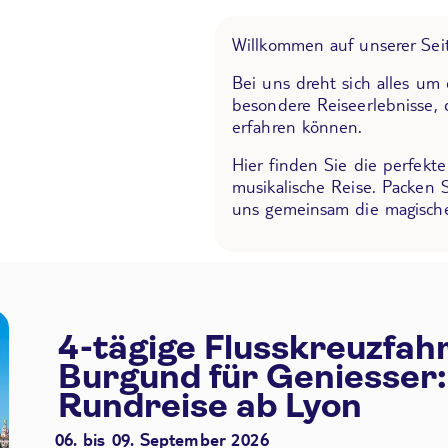
Willkommen auf unserer Seit
Bei uns dreht sich alles um
besondere Reiseerlebnisse, 
erfahren können.
Hier finden Sie die perfekt
musikalische Reise. Packen 
uns gemeinsam die magische
4-tägige Flusskreuzfah
Burgund für Geniesser:
Rundreise ab Lyon
06. bis 09. September 2026