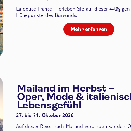
La douce France – erleben Sie auf dieser 4-tägigen
Höhepunkte des Burgunds.
Mehr erfahren
Mailand im Herbst –
Oper, Mode & italienis
Lebensgefühl
27. bis 31. Oktober 2026
Auf dieser Reise nach Mailand verbinden wir den
O