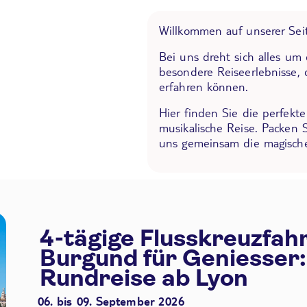
Willkommen auf unserer Seit
Bei uns dreht sich alles um
besondere Reiseerlebnisse, 
erfahren können.
Hier finden Sie die perfekt
musikalische Reise. Packen 
uns gemeinsam die magische
4-tägige Flusskreuzfah
Burgund für Geniesser:
Rundreise ab Lyon
06. bis 09. September 2026