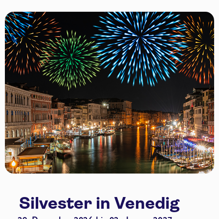
Silvester in Venedig