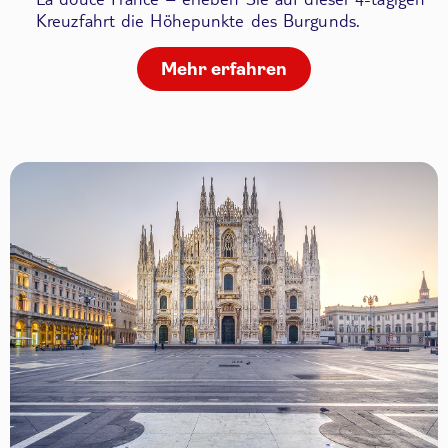
Kreuzfahrt die Höhepunkte des Burgunds.
Mehr erfahren