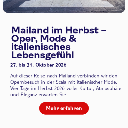
Mailand im Herbst –
Oper, Mode &
italienisches
Lebensgefühl
27. bis 31. Oktober 2026
Auf dieser Reise nach Mailand verbinden wir den
Opernbesuch in der Scala
mit italienischer Mode.
Vier Tage im Herbst 2026 voller Kultur, Atmosphäre
und Eleganz erwarten Sie.
Mehr erfahren