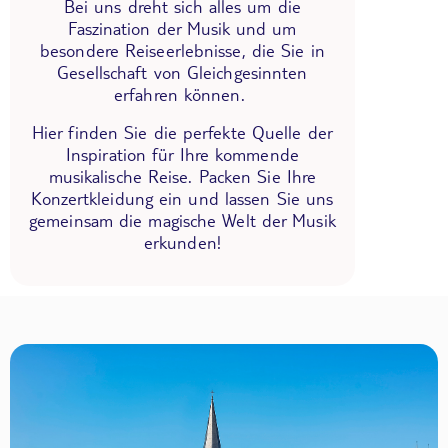
Bei uns dreht sich alles um die
Faszination der Musik und um
besondere Reiseerlebnisse, die Sie in
Gesellschaft von Gleichgesinnten
erfahren können.
Hier finden Sie die perfekte Quelle der
Inspiration für Ihre kommende
musikalische Reise. Packen Sie Ihre
Konzertkleidung ein und lassen Sie uns
gemeinsam die magische Welt der Musik
erkunden!