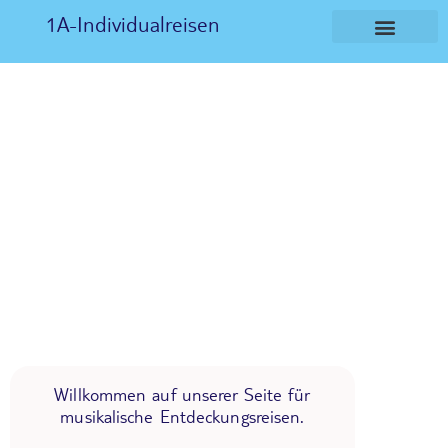
1A-Individualreisen
Willkommen auf unserer Seite für
musikalische Entdeckungsreisen.