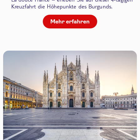
Kreuzfahrt die Höhepunkte des Burgunds.
Mehr erfahren