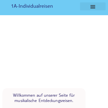
1A-Individualreisen
Willkommen auf unserer Seite für
musikalische Entdeckungsreisen.