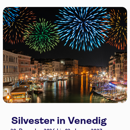
Silvester in Venedig