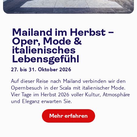
Mailand im Herbst –
Oper, Mode &
italienisches
Lebensgefühl
27. bis 31. Oktober 2026
Auf dieser Reise nach Mailand verbinden wir den
Opernbesuch in der Scala
mit italienischer Mode.
Vier Tage im Herbst 2026 voller Kultur, Atmosphäre
und Eleganz erwarten Sie.
Mehr erfahren