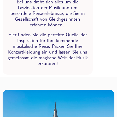
Bei uns dreht sich alles um die
Faszination der Musik und um
besondere Reiseerlebnisse, die Sie in
Gesellschaft von Gleichgesinnten
erfahren können.
Hier finden Sie die perfekte Quelle der
Inspiration für Ihre kommende
musikalische Reise. Packen Sie Ihre
Konzertkleidung ein und lassen Sie uns
gemeinsam die magische Welt der Musik
erkunden!