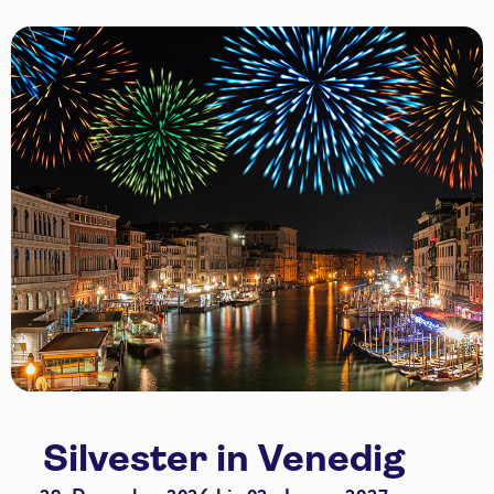
Silvester in Venedig