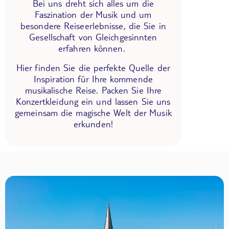
Bei uns dreht sich alles um die
Faszination der Musik und um
besondere Reiseerlebnisse, die Sie in
Gesellschaft von Gleichgesinnten
erfahren können.
Hier finden Sie die perfekte Quelle der
Inspiration für Ihre kommende
musikalische Reise. Packen Sie Ihre
Konzertkleidung ein und lassen Sie uns
gemeinsam die magische Welt der Musik
erkunden!