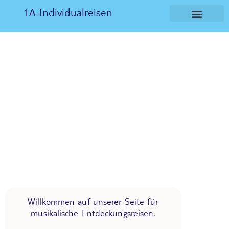
1A-Individualreisen
Willkommen auf unserer Seite für
musikalische Entdeckungsreisen.