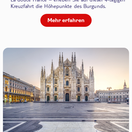
Kreuzfahrt die Höhepunkte des Burgunds.
Mehr erfahren