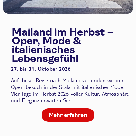
Mailand im Herbst –
Oper, Mode &
italienisches
Lebensgefühl
27. bis 31. Oktober 2026
Auf dieser Reise nach Mailand verbinden wir den
Opernbesuch in der Scala
mit italienischer Mode.
Vier Tage im Herbst 2026 voller Kultur, Atmosphäre
und Eleganz erwarten Sie.
Mehr erfahren