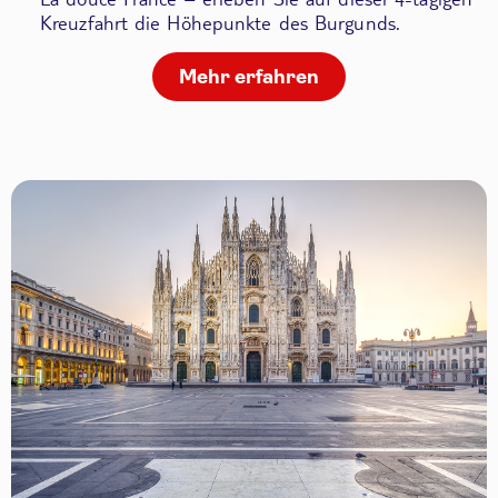
Kreuzfahrt die Höhepunkte des Burgunds.
Mehr erfahren