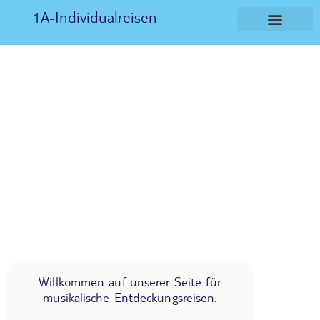
1A-Individualreisen
Willkommen auf unserer Seite für
musikalische Entdeckungsreisen.