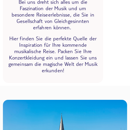
Bei uns dreht sich alles um die
Faszination der Musik und um
besondere Reiseerlebnisse, die Sie in
Gesellschaft von Gleichgesinnten
erfahren können.
Hier finden Sie die perfekte Quelle der
Inspiration für Ihre kommende
musikalische Reise. Packen Sie Ihre
Konzertkleidung ein und lassen Sie uns
gemeinsam die magische Welt der Musik
erkunden!