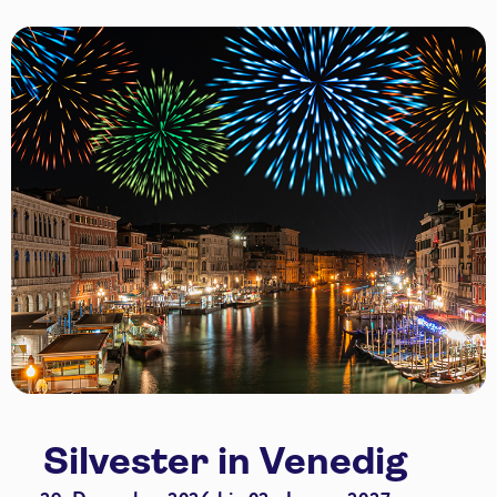
Silvester in Venedig