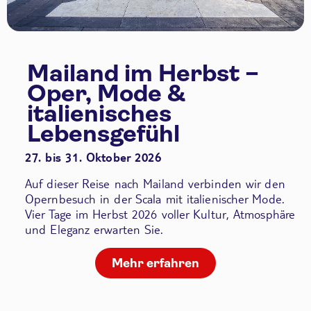
Mailand im Herbst –
Oper, Mode &
italienisches
Lebensgefühl
27. bis 31. Oktober 2026
Auf dieser Reise nach Mailand verbinden wir den
Opernbesuch in der Scala
mit italienischer Mode.
Vier Tage im Herbst 2026 voller Kultur, Atmosphäre
und Eleganz erwarten Sie.
Mehr erfahren