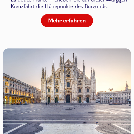
Kreuzfahrt die Höhepunkte des Burgunds.
Mehr erfahren