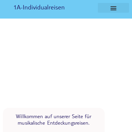
1A-Individualreisen
Willkommen auf unserer Seite für
musikalische Entdeckungsreisen.