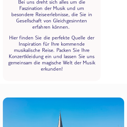
Bei uns dreht sich alles um die
Faszination der Musik und um
besondere Reiseerlebnisse, die Sie in
Gesellschaft von Gleichgesinnten
erfahren können.
Hier finden Sie die perfekte Quelle der
Inspiration für Ihre kommende
musikalische Reise. Packen Sie Ihre
Konzertkleidung ein und lassen Sie uns
gemeinsam die magische Welt der Musik
erkunden!