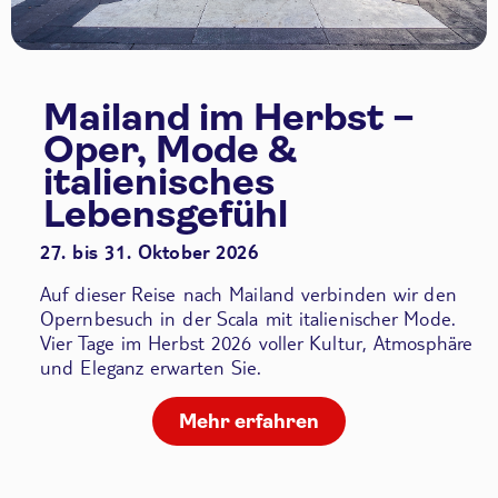
Mailand im Herbst –
Oper, Mode &
italienisches
Lebensgefühl
27. bis 31. Oktober 2026
Auf dieser Reise nach Mailand verbinden wir den
Opernbesuch in der Scala
mit italienischer Mode.
Vier Tage im Herbst 2026 voller Kultur, Atmosphäre
und Eleganz erwarten Sie.
Mehr erfahren