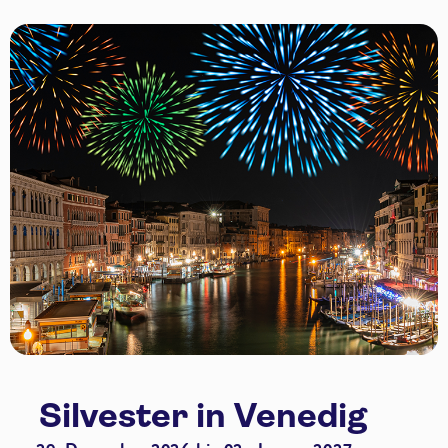
Silvester in Venedig