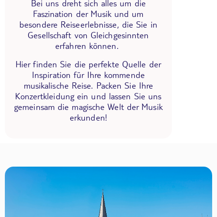
Bei uns dreht sich alles um die
Faszination der Musik und um
besondere Reiseerlebnisse, die Sie in
Gesellschaft von Gleichgesinnten
erfahren können.
Hier finden Sie die perfekte Quelle der
Inspiration für Ihre kommende
musikalische Reise. Packen Sie Ihre
Konzertkleidung ein und lassen Sie uns
gemeinsam die magische Welt der Musik
erkunden!