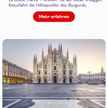
Kreuzfahrt die Höhepunkte des Burgunds.
Mehr erfahren