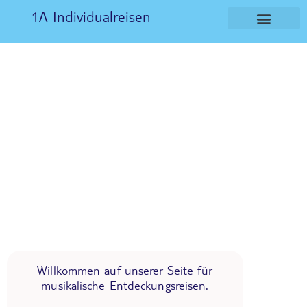
1A-Individualreisen
Willkommen auf unserer Seite für
musikalische Entdeckungsreisen.