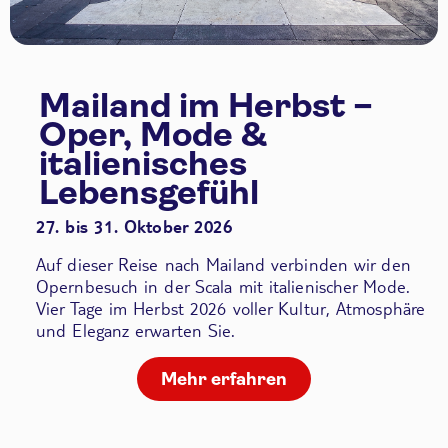
Mailand im Herbst –
Oper, Mode &
italienisches
Lebensgefühl
27. bis 31. Oktober 2026
Auf dieser Reise nach Mailand verbinden wir den
Opernbesuch in der Scala
mit italienischer Mode.
Vier Tage im Herbst 2026 voller Kultur, Atmosphäre
und Eleganz erwarten Sie.
Mehr erfahren