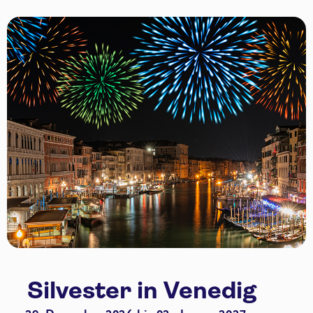
Silvester in Venedig