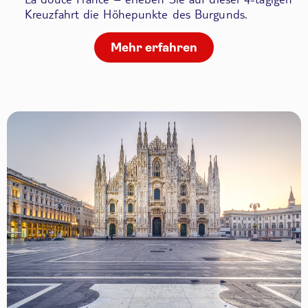
Kreuzfahrt die Höhepunkte des Burgunds.
Mehr erfahren