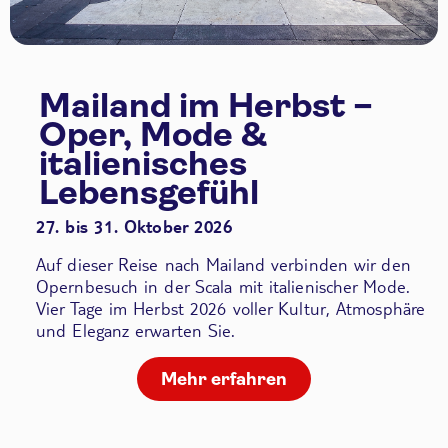
Mailand im Herbst –
Oper, Mode &
italienisches
Lebensgefühl
27. bis 31. Oktober 2026
Auf dieser Reise nach Mailand verbinden wir den
Opernbesuch in der Scala
mit italienischer Mode.
Vier Tage im Herbst 2026 voller Kultur, Atmosphäre
und Eleganz erwarten Sie.
Mehr erfahren