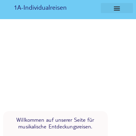
1A-Individualreisen
Willkommen auf unserer Seite für
musikalische Entdeckungsreisen.