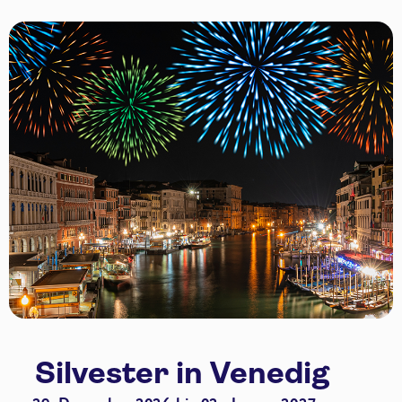
Silvester in Venedig