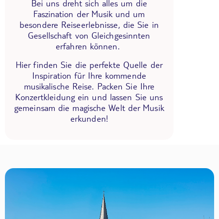
Bei uns dreht sich alles um die
Faszination der Musik und um
besondere Reiseerlebnisse, die Sie in
Gesellschaft von Gleichgesinnten
erfahren können.
Hier finden Sie die perfekte Quelle der
Inspiration für Ihre kommende
musikalische Reise. Packen Sie Ihre
Konzertkleidung ein und lassen Sie uns
gemeinsam die magische Welt der Musik
erkunden!