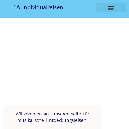
1A-Individualreisen
Willkommen auf unserer Seite für
musikalische Entdeckungsreisen.