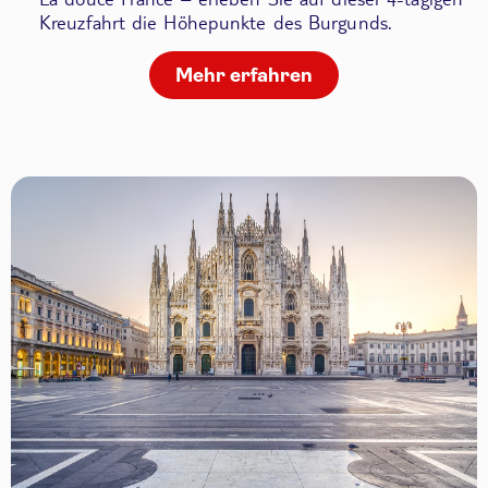
Kreuzfahrt die Höhepunkte des Burgunds.
Mehr erfahren