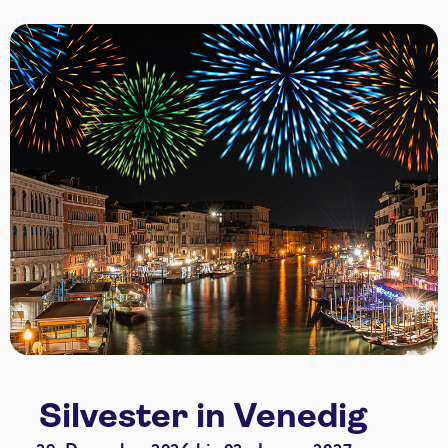
Silvester in Venedig