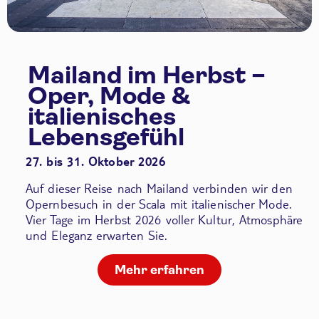
Mailand im Herbst –
Oper, Mode &
italienisches
Lebensgefühl
27. bis 31. Oktober 2026
Auf dieser Reise nach Mailand verbinden wir den
Opernbesuch in der Scala
mit italienischer Mode.
Vier Tage im Herbst 2026 voller Kultur, Atmosphäre
und Eleganz erwarten Sie.
Mehr erfahren