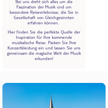
Bei uns dreht sich alles um die
Faszination der Musik und um
besondere Reiseerlebnisse, die Sie in
Gesellschaft von Gleichgesinnten
erfahren können.
Hier finden Sie die perfekte Quelle der
Inspiration für Ihre kommende
musikalische Reise. Packen Sie Ihre
Konzertkleidung ein und lassen Sie uns
gemeinsam die magische Welt der Musik
erkunden!