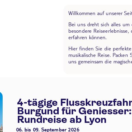
Willkommen auf unserer Seit
Bei uns dreht sich alles um
besondere Reiseerlebnisse, 
erfahren können.
Hier finden Sie die perfekt
musikalische Reise. Packen 
uns gemeinsam die magische
4-tägige Flusskreuzfah
Burgund für Geniesser:
Rundreise ab Lyon
06. bis 09. September 2026