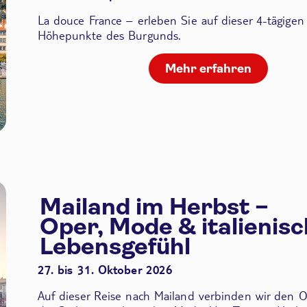
La douce France – erleben Sie auf dieser 4-tägigen
Höhepunkte des Burgunds.
Mehr erfahren
Mailand im Herbst –
Oper, Mode & italienis
Lebensgefühl
27. bis 31. Oktober 2026
Auf dieser Reise nach Mailand verbinden wir den
O