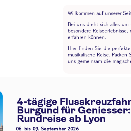
Willkommen auf unserer Seit
Bei uns dreht sich alles um
besondere Reiseerlebnisse, 
erfahren können.
Hier finden Sie die perfekt
musikalische Reise. Packen 
uns gemeinsam die magische
4-tägige Flusskreuzfah
Burgund für Geniesser:
Rundreise ab Lyon
06. bis 09. September 2026