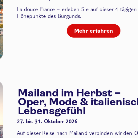
La douce France – erleben Sie auf dieser 4-tägigen
Höhepunkte des Burgunds.
Mehr erfahren
Mailand im Herbst –
Oper, Mode & italienis
Lebensgefühl
27. bis 31. Oktober 2026
Auf dieser Reise nach Mailand verbinden wir den
O