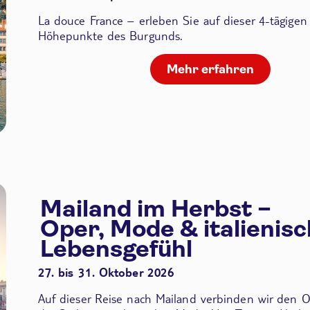
La douce France – erleben Sie auf dieser 4-tägigen
Höhepunkte des Burgunds.
Mehr erfahren
Mailand im Herbst –
Oper, Mode & italienis
Lebensgefühl
27. bis 31. Oktober 2026
Auf dieser Reise nach Mailand verbinden wir den
O