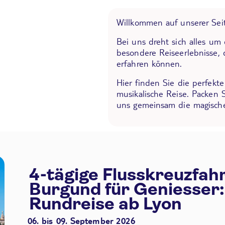
Willkommen auf unserer Seit
Bei uns dreht sich alles um
besondere Reiseerlebnisse, 
erfahren können.
Hier finden Sie die perfekt
musikalische Reise. Packen 
uns gemeinsam die magische
4-tägige Flusskreuzfah
Burgund für Geniesser:
Rundreise ab Lyon
06. bis 09. September 2026