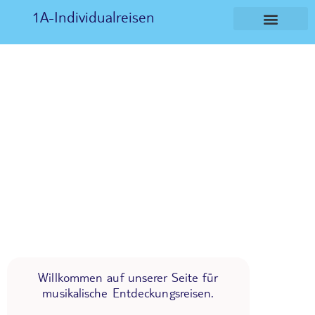
1A-Individualreisen
Willkommen auf unserer Seite für
musikalische Entdeckungsreisen.