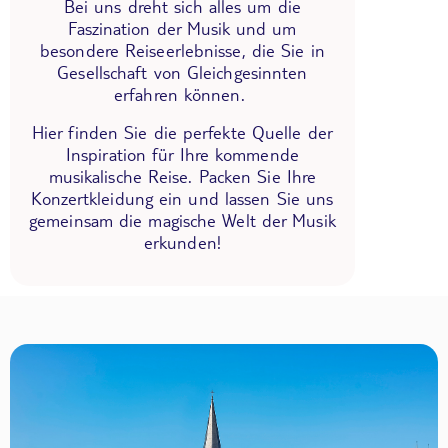
Bei uns dreht sich alles um die
Faszination der Musik und um
besondere Reiseerlebnisse, die Sie in
Gesellschaft von Gleichgesinnten
erfahren können.
Hier finden Sie die perfekte Quelle der
Inspiration für Ihre kommende
musikalische Reise. Packen Sie Ihre
Konzertkleidung ein und lassen Sie uns
gemeinsam die magische Welt der Musik
erkunden!