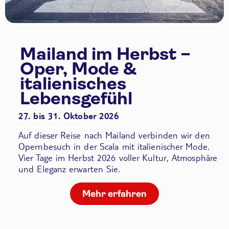
Mailand im Herbst –
Oper, Mode &
italienisches
Lebensgefühl
27. bis 31. Oktober 2026
Auf dieser Reise nach Mailand verbinden wir den
Opernbesuch in der Scala
mit italienischer Mode.
Vier Tage im Herbst 2026 voller Kultur, Atmosphäre
und Eleganz erwarten Sie.
Mehr erfahren