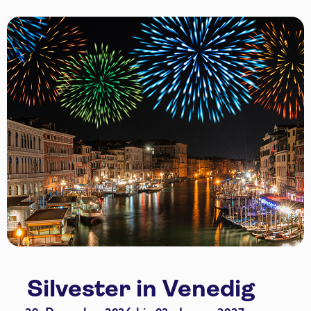
Silvester in Venedig