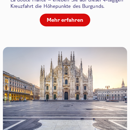
Kreuzfahrt die Höhepunkte des Burgunds.
Mehr erfahren