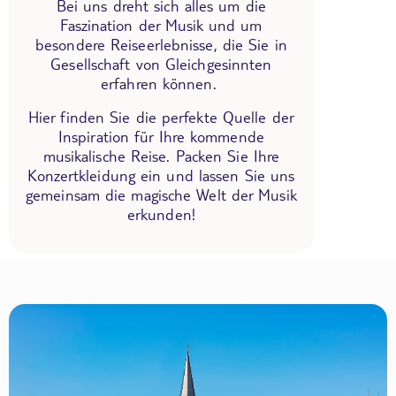
Bei uns dreht sich alles um die
Faszination der Musik und um
besondere Reiseerlebnisse, die Sie in
Gesellschaft von Gleichgesinnten
erfahren können.
Hier finden Sie die perfekte Quelle der
Inspiration für Ihre kommende
musikalische Reise. Packen Sie Ihre
Konzertkleidung ein und lassen Sie uns
gemeinsam die magische Welt der Musik
erkunden!