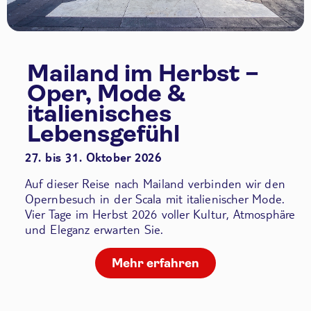
Mailand im Herbst –
Oper, Mode &
italienisches
Lebensgefühl
27. bis 31. Oktober 2026
Auf dieser Reise nach Mailand verbinden wir den
Opernbesuch in der Scala
mit italienischer Mode.
Vier Tage im Herbst 2026 voller Kultur, Atmosphäre
und Eleganz erwarten Sie.
Mehr erfahren