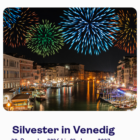
Silvester in Venedig