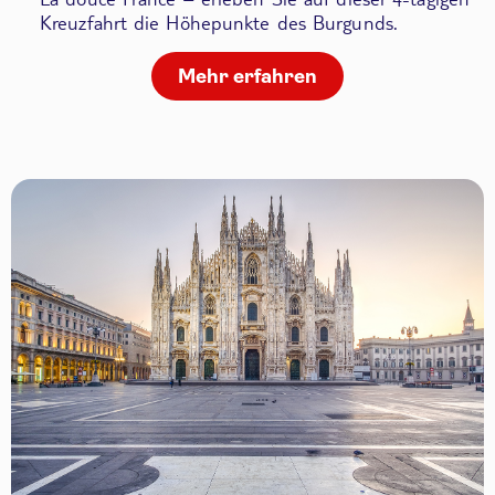
Kreuzfahrt die Höhepunkte des Burgunds.
Mehr erfahren