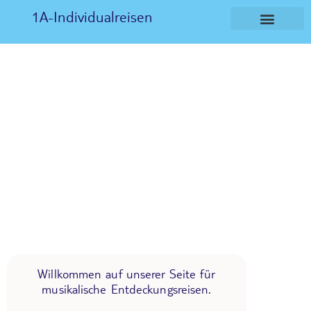
1A-Individualreisen
Willkommen auf unserer Seite für
musikalische Entdeckungsreisen.