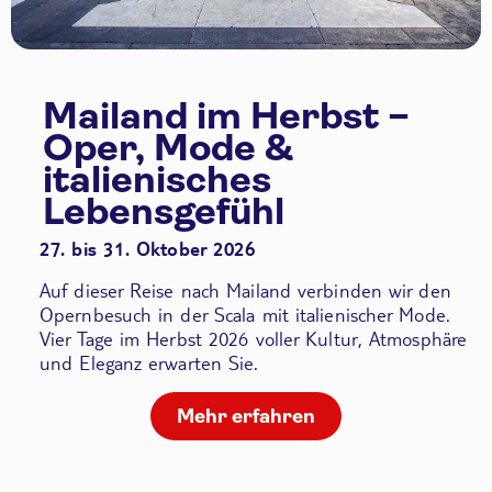
Mailand im Herbst –
Oper, Mode &
italienisches
Lebensgefühl
27. bis 31. Oktober 2026
Auf dieser Reise nach Mailand verbinden wir den
Opernbesuch in der Scala
mit italienischer Mode.
Vier Tage im Herbst 2026 voller Kultur, Atmosphäre
und Eleganz erwarten Sie.
Mehr erfahren