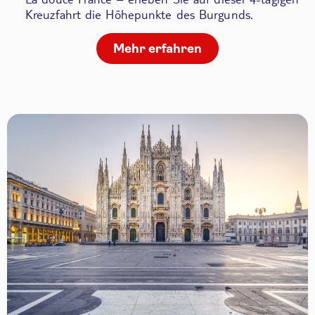
Kreuzfahrt die Höhepunkte des Burgunds.
Mehr erfahren