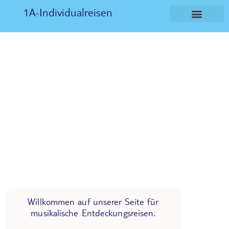
1A-Individualreisen
Willkommen auf unserer Seite für
musikalische Entdeckungsreisen.