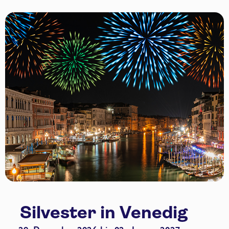
Silvester in Venedig