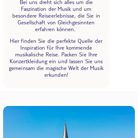
Bei uns dreht sich alles um die
Faszination der Musik und um
besondere Reiseerlebnisse, die Sie in
Gesellschaft von Gleichgesinnten
erfahren können.
Hier finden Sie die perfekte Quelle der
Inspiration für Ihre kommende
musikalische Reise. Packen Sie Ihre
Konzertkleidung ein und lassen Sie uns
gemeinsam die magische Welt der Musik
erkunden!