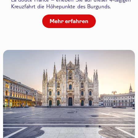
Kreuzfahrt die Höhepunkte des Burgunds.
Mehr erfahren