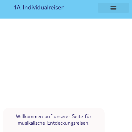
1A-Individualreisen
Willkommen auf unserer Seite für
musikalische Entdeckungsreisen.