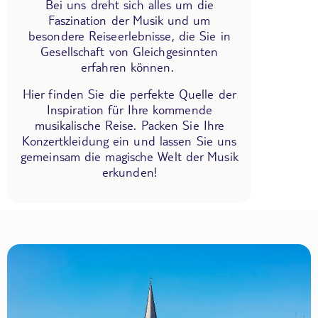
Bei uns dreht sich alles um die
Faszination der Musik und um
besondere Reiseerlebnisse, die Sie in
Gesellschaft von Gleichgesinnten
erfahren können.
Hier finden Sie die perfekte Quelle der
Inspiration für Ihre kommende
musikalische Reise. Packen Sie Ihre
Konzertkleidung ein und lassen Sie uns
gemeinsam die magische Welt der Musik
erkunden!