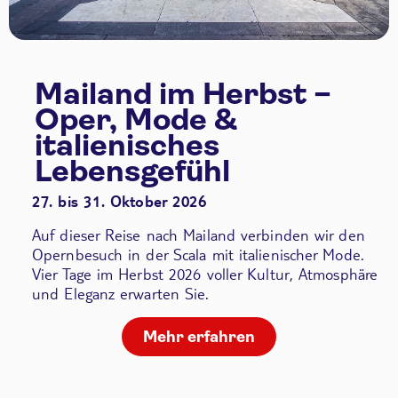
Mailand im Herbst –
Oper, Mode &
italienisches
Lebensgefühl
27. bis 31. Oktober 2026
Auf dieser Reise nach Mailand verbinden wir den
Opernbesuch in der Scala
mit italienischer Mode.
Vier Tage im Herbst 2026 voller Kultur, Atmosphäre
und Eleganz erwarten Sie.
Mehr erfahren