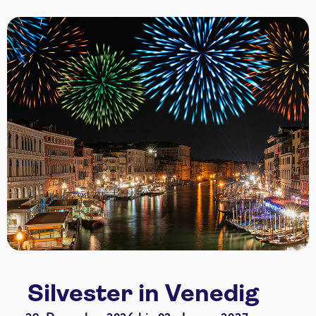
Silvester in Venedig