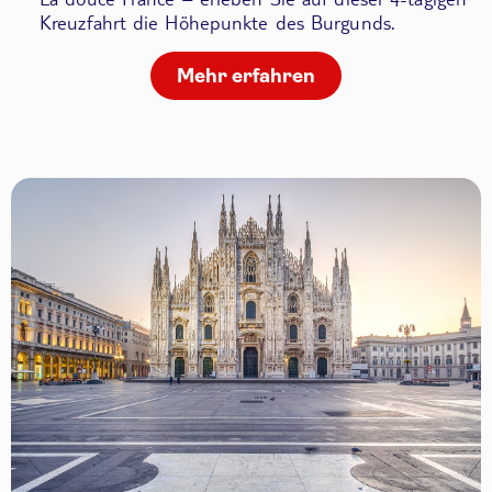
Kreuzfahrt die Höhepunkte des Burgunds.
Mehr erfahren