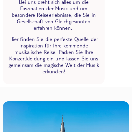
Bei uns dreht sich alles um die
Faszination der Musik und um
besondere Reiseerlebnisse, die Sie in
Gesellschaft von Gleichgesinnten
erfahren können.
Hier finden Sie die perfekte Quelle der
Inspiration für Ihre kommende
musikalische Reise. Packen Sie Ihre
Konzertkleidung ein und lassen Sie uns
gemeinsam die magische Welt der Musik
erkunden!