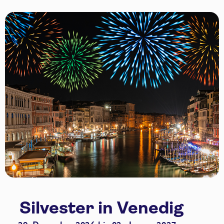
Silvester in Venedig