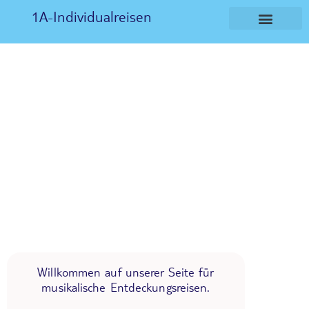
1A-Individualreisen
Willkommen auf unserer Seite für
musikalische Entdeckungsreisen.