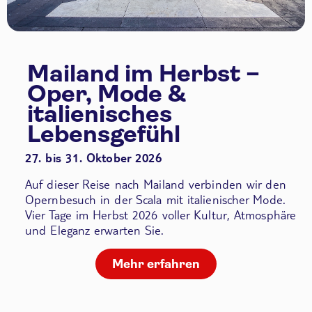
Mailand im Herbst –
Oper, Mode &
italienisches
Lebensgefühl
27. bis 31. Oktober 2026
Auf dieser Reise nach Mailand verbinden wir den
Opernbesuch in der Scala
mit italienischer Mode.
Vier Tage im Herbst 2026 voller Kultur, Atmosphäre
und Eleganz erwarten Sie.
Mehr erfahren