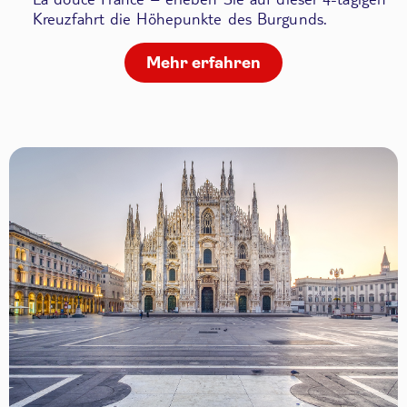
Kreuzfahrt die Höhepunkte des Burgunds.
Mehr erfahren