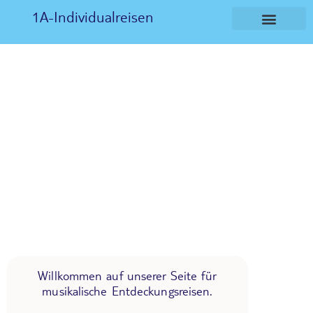
1A-Individualreisen
Willkommen auf unserer Seite für
musikalische Entdeckungsreisen.