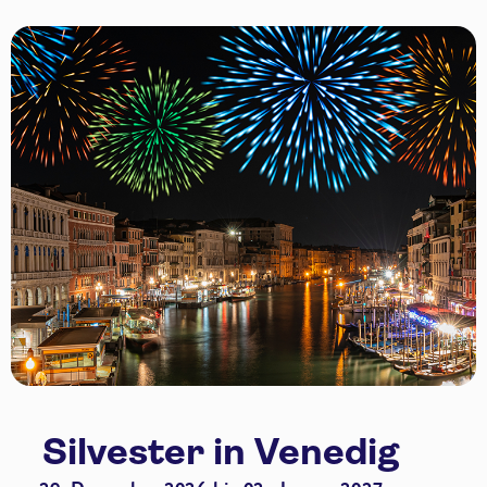
Silvester in Venedig