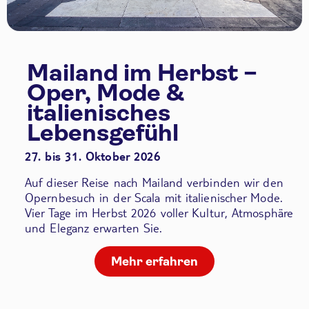
Mailand im Herbst –
Oper, Mode &
italienisches
Lebensgefühl
27. bis 31. Oktober 2026
Auf dieser Reise nach Mailand verbinden wir den
Opernbesuch in der Scala
mit italienischer Mode.
Vier Tage im Herbst 2026 voller Kultur, Atmosphäre
und Eleganz erwarten Sie.
Mehr erfahren