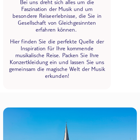
Bei uns dreht sich alles um die
Faszination der Musik und um
besondere Reiseerlebnisse, die Sie in
Gesellschaft von Gleichgesinnten
erfahren können.
Hier finden Sie die perfekte Quelle der
Inspiration für Ihre kommende
musikalische Reise. Packen Sie Ihre
Konzertkleidung ein und lassen Sie uns
gemeinsam die magische Welt der Musik
erkunden!