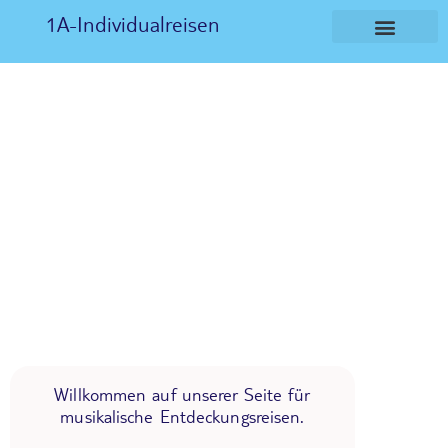
1A-Individualreisen
Willkommen auf unserer Seite für
musikalische Entdeckungsreisen.