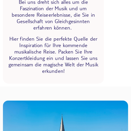
Bei uns dreht sich alles um die
Faszination der Musik und um
besondere Reiseerlebnisse, die Sie in
Gesellschaft von Gleichgesinnten
erfahren können.
Hier finden Sie die perfekte Quelle der
Inspiration für Ihre kommende
musikalische Reise. Packen Sie Ihre
Konzertkleidung ein und lassen Sie uns
gemeinsam die magische Welt der Musik
erkunden!