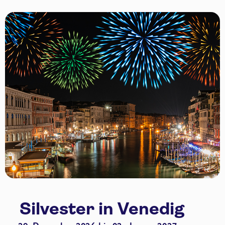
Silvester in Venedig