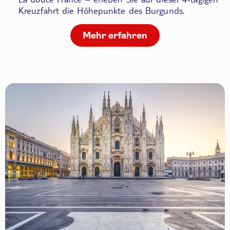
Kreuzfahrt die Höhepunkte des Burgunds.
Mehr erfahren