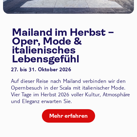
Mailand im Herbst –
Oper, Mode &
italienisches
Lebensgefühl
27. bis 31. Oktober 2026
Auf dieser Reise nach Mailand verbinden wir den
Opernbesuch in der Scala
mit italienischer Mode.
Vier Tage im Herbst 2026 voller Kultur, Atmosphäre
und Eleganz erwarten Sie.
Mehr erfahren