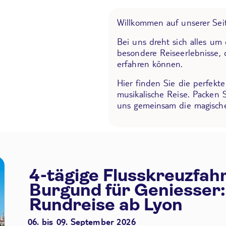
Willkommen auf unserer Seit
Bei uns dreht sich alles um
besondere Reiseerlebnisse, 
erfahren können.
Hier finden Sie die perfekt
musikalische Reise. Packen 
uns gemeinsam die magische
4-tägige Flusskreuzfah
Burgund für Geniesser:
Rundreise ab Lyon
06. bis 09. September 2026