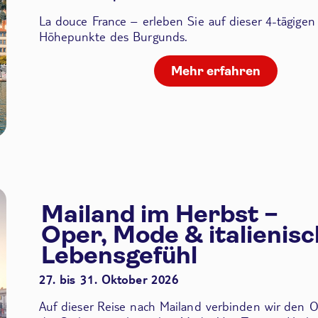
La douce France – erleben Sie auf dieser 4-tägigen
Höhepunkte des Burgunds.
Mehr erfahren
Mailand im Herbst –
Oper, Mode & italienis
Lebensgefühl
27. bis 31. Oktober 2026
Auf dieser Reise nach Mailand verbinden wir den
O