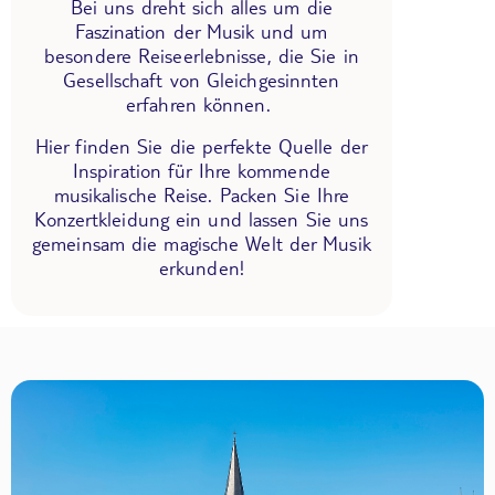
Bei uns dreht sich alles um die
Faszination der Musik und um
besondere Reiseerlebnisse, die Sie in
Gesellschaft von Gleichgesinnten
erfahren können.
Hier finden Sie die perfekte Quelle der
Inspiration für Ihre kommende
musikalische Reise. Packen Sie Ihre
Konzertkleidung ein und lassen Sie uns
gemeinsam die magische Welt der Musik
erkunden!