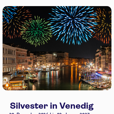
Silvester in Venedig