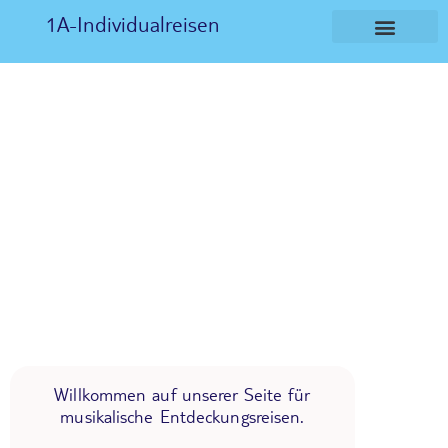
1A-Individualreisen
Willkommen auf unserer Seite für
musikalische Entdeckungsreisen.