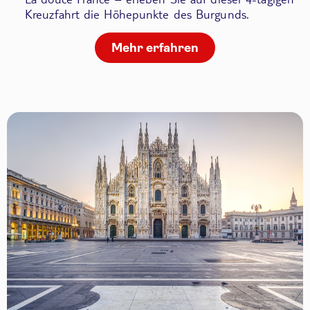
Kreuzfahrt die Höhepunkte des Burgunds.
Mehr erfahren