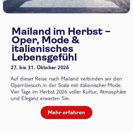
Mailand im Herbst –
Oper, Mode &
italienisches
Lebensgefühl
27. bis 31. Oktober 2026
Auf dieser Reise nach Mailand verbinden wir den
Opernbesuch in der Scala
mit italienischer Mode.
Vier Tage im Herbst 2026 voller Kultur, Atmosphäre
und Eleganz erwarten Sie.
Mehr erfahren