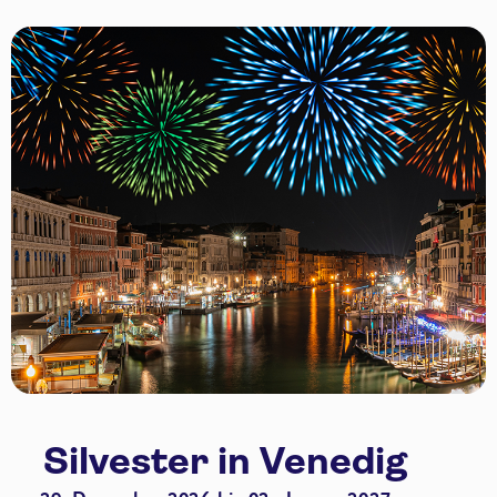
Silvester in Venedig