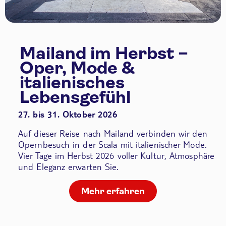
Mailand im Herbst –
Oper, Mode &
italienisches
Lebensgefühl
27. bis 31. Oktober 2026
Auf dieser Reise nach Mailand verbinden wir den
Opernbesuch in der Scala
mit italienischer Mode.
Vier Tage im Herbst 2026 voller Kultur, Atmosphäre
und Eleganz erwarten Sie.
Mehr erfahren