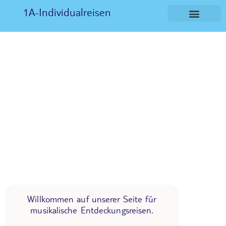
1A-Individualreisen
Willkommen auf unserer Seite für
musikalische Entdeckungsreisen.