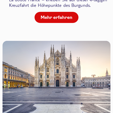
Kreuzfahrt die Höhepunkte des Burgunds.
Mehr erfahren