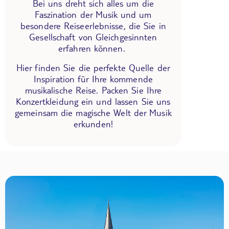
Bei uns dreht sich alles um die
Faszination der Musik und um
besondere Reiseerlebnisse, die Sie in
Gesellschaft von Gleichgesinnten
erfahren können.
Hier finden Sie die perfekte Quelle der
Inspiration für Ihre kommende
musikalische Reise. Packen Sie Ihre
Konzertkleidung ein und lassen Sie uns
gemeinsam die magische Welt der Musik
erkunden!