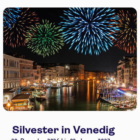
Silvester in Venedig