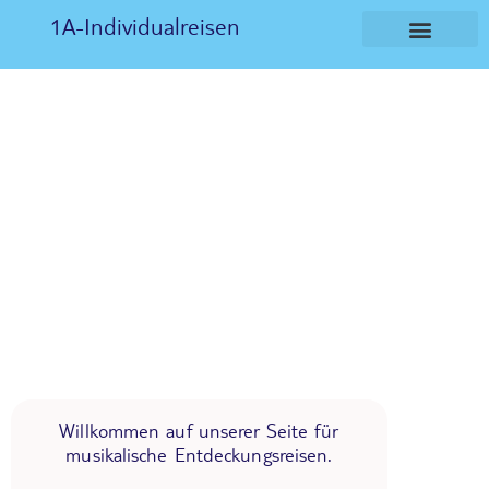
1A-Individualreisen
Willkommen auf unserer Seite für
musikalische Entdeckungsreisen.