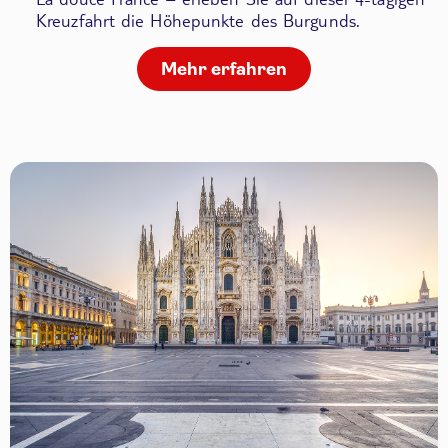
Kreuzfahrt die Höhepunkte des Burgunds.
Mehr erfahren