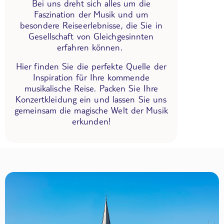
Bei uns dreht sich alles um die
Faszination der Musik und um
besondere Reiseerlebnisse, die Sie in
Gesellschaft von Gleichgesinnten
erfahren können.
Hier finden Sie die perfekte Quelle der
Inspiration für Ihre kommende
musikalische Reise. Packen Sie Ihre
Konzertkleidung ein und lassen Sie uns
gemeinsam die magische Welt der Musik
erkunden!