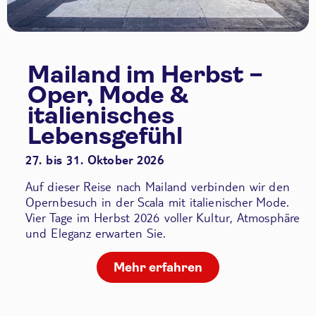
Mailand im Herbst –
Oper, Mode &
italienisches
Lebensgefühl
27. bis 31. Oktober 2026
Auf dieser Reise nach Mailand verbinden wir den
Opernbesuch in der Scala
mit italienischer Mode.
Vier Tage im Herbst 2026 voller Kultur, Atmosphäre
und Eleganz erwarten Sie.
Mehr erfahren