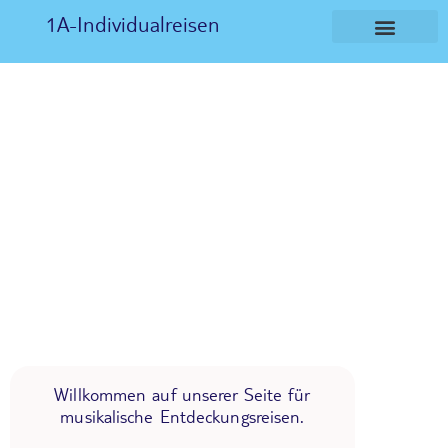
1A-Individualreisen
Willkommen auf unserer Seite für
musikalische Entdeckungsreisen.