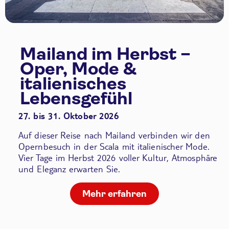
Mailand im Herbst –
Oper, Mode &
italienisches
Lebensgefühl
27. bis 31. Oktober 2026
Auf dieser Reise nach Mailand verbinden wir den
Opernbesuch in der Scala
mit italienischer Mode.
Vier Tage im Herbst 2026 voller Kultur, Atmosphäre
und Eleganz erwarten Sie.
Mehr erfahren