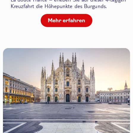
Kreuzfahrt die Höhepunkte des Burgunds.
Mehr erfahren