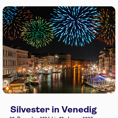
Silvester in Venedig