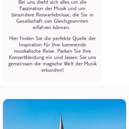
Bei uns dreht sich alles um die
Faszination der Musik und um
besondere Reiseerlebnisse, die Sie in
Gesellschaft von Gleichgesinnten
erfahren können.
Hier finden Sie die perfekte Quelle der
Inspiration für Ihre kommende
musikalische Reise. Packen Sie Ihre
Konzertkleidung ein und lassen Sie uns
gemeinsam die magische Welt der Musik
erkunden!