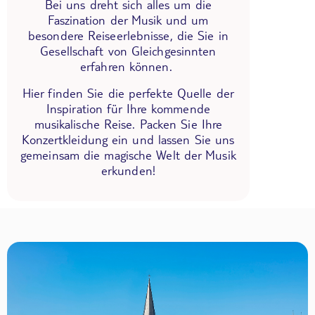
Bei uns dreht sich alles um die
Faszination der Musik und um
besondere Reiseerlebnisse, die Sie in
Gesellschaft von Gleichgesinnten
erfahren können.
Hier finden Sie die perfekte Quelle der
Inspiration für Ihre kommende
musikalische Reise. Packen Sie Ihre
Konzertkleidung ein und lassen Sie uns
gemeinsam die magische Welt der Musik
erkunden!