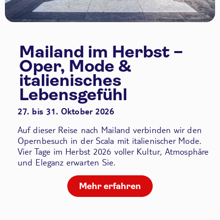
Mailand im Herbst –
Oper, Mode &
italienisches
Lebensgefühl
27. bis 31. Oktober 2026
Auf dieser Reise nach Mailand verbinden wir den
Opernbesuch in der Scala
mit italienischer Mode.
Vier Tage im Herbst 2026 voller Kultur, Atmosphäre
und Eleganz erwarten Sie.
Mehr erfahren