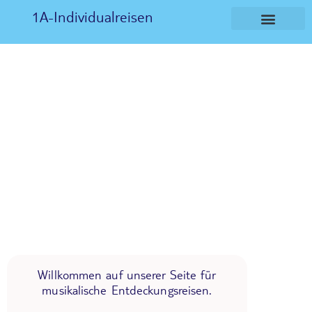
1A-Individualreisen
Willkommen auf unserer Seite für
musikalische Entdeckungsreisen.