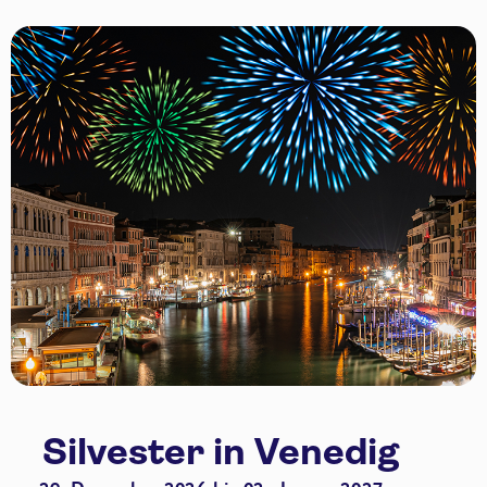
Silvester in Venedig