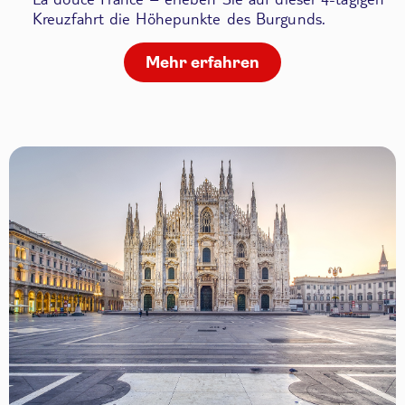
Kreuzfahrt die Höhepunkte des Burgunds.
Mehr erfahren