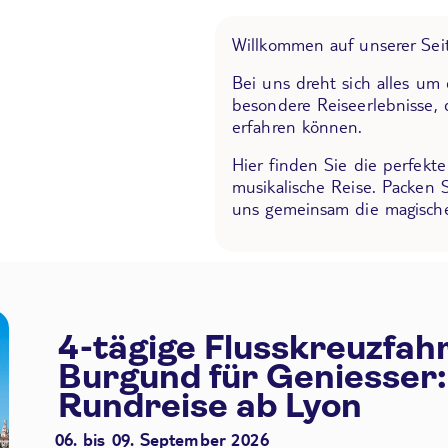
Willkommen auf unserer Seit
Bei uns dreht sich alles um
besondere Reiseerlebnisse, 
erfahren können.
Hier finden Sie die perfekt
musikalische Reise. Packen 
uns gemeinsam die magische
4-tägige Flusskreuzfah
Burgund für Geniesser:
Rundreise ab Lyon
06. bis 09. September 2026