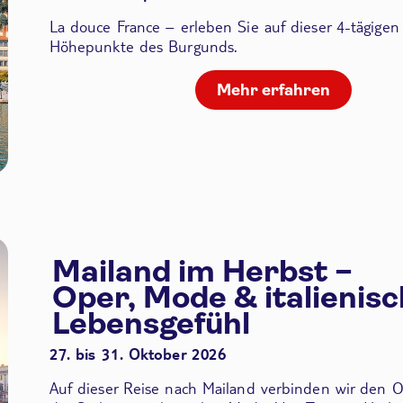
La douce France – erleben Sie auf dieser 4-tägigen
Höhepunkte des Burgunds.
Mehr erfahren
Mailand im Herbst –
Oper, Mode & italienis
Lebensgefühl
27. bis 31. Oktober 2026
Auf dieser Reise nach Mailand verbinden wir den
O